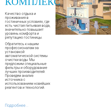
КОМПЛЕКС
Качество отдыха и
проживания в
гостиничных условиях, где
есть чистая питьевая вода,
значительно повышает
уровень комфорта и
репутацию гостиницы.
Обратитесь к нашим
профессионалам за
установкой
автоматической системы
очистки воды. Мы
предложим специальные
фильтры и оборудование
лучших производителей.
Проведем анализ
источника с
использованием новейших
реагентов и технологий.
Подробнее...