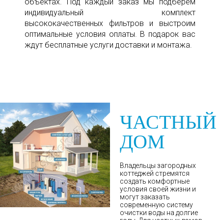
объектах. Под каждый заказ мы подберем
индивидуальный комплект
высококачественных фильтров и выстроим
оптимальные условия оплаты. В подарок вас
ждут бесплатные услуги доставки и монтажа.
ЧАСТНЫЙ
ДОМ
Владельцы загородных
коттеджей стремятся
создать комфортные
условия своей жизни и
могут заказать
современную систему
очистки воды на долгие