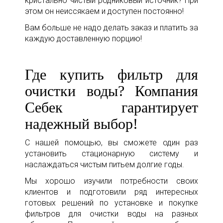
кристально чистый родниковый источник? При
этом он неиссякаем и доступен постоянно!
Вам больше не надо делать заказ и платить за
каждую доставленную порцию!
Где купить фильтр для
очистки воды? Компания
Себек гарантирует
надежный выбор!
С нашей помощью, вы сможете один раз
установить стационарную систему и
наслаждаться чистым питьем долгие годы.
Мы хорошо изучили потребности своих
клиентов и подготовили ряд интересных
готовых решений по установке и покупке
фильтров для очистки воды на разных