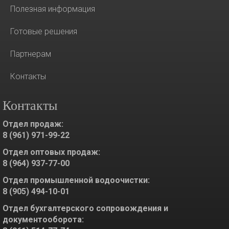
Полезная информация
Готовые решения
Партнерам
Контакты
Контакты
Отдел продаж:
8 (961) 971-99-22
Отдел оптовых продаж:
8 (964) 937-77-00
Отдел промышленной водоочистки:
8 (905) 494-10-01
Отдел бухгалтерского сопровождения и
документооборота: