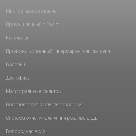
Многоэтажное здание
Промышленный объект
Котельная
Продовольственный гипермаркет или магазин
Бассейн
Для офиса
Магистральные фильтры
Водоподготовка для пивоварения
Система очистки для линии розлива воды
Водородная вода