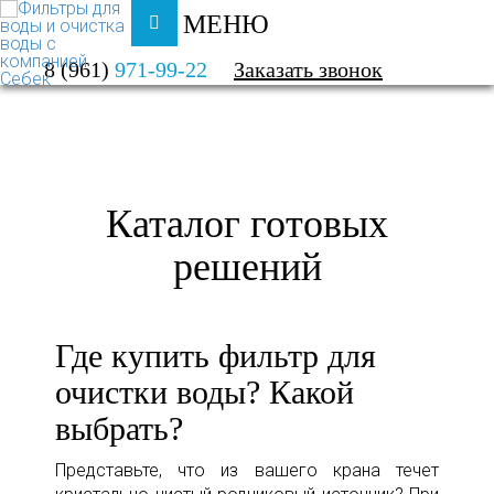
МЕНЮ
ФИЛЬТРЫ ДЛЯ ВОДЫ И ОЧИСТКА ВОДЫ
8 (961)
971-99-22
Заказать звонок
КАТАЛОГ
Каталог готовых
решений
Где купить фильтр для
очистки воды? Какой
выбрать?
Представьте, что из вашего крана течет