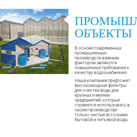
ПРОМЫШ
ОБЪЕКТЫ
В основе современных
промышленных
производств важным
фактором являются
повышенные требования к
качеству водоснабжения.
Наша компания предложит
высокомощные фильтры
для очистки воды для
крупных и мелких
предприятий, которые
стремятся использовать в
своем производстве
только чистые источники
бытовой и питьевой воды.