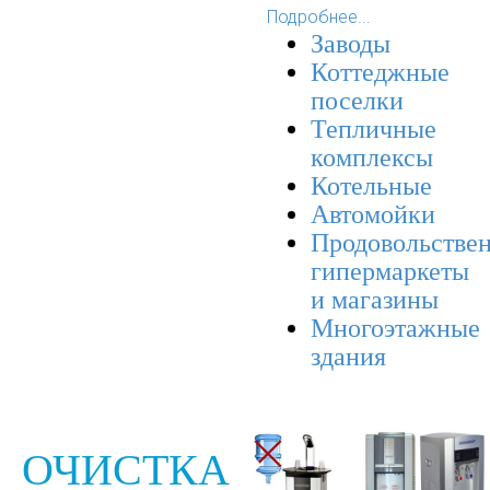
Подробнее...
Заводы
Коттеджные
поселки
Тепличные
комплексы
Котельные
Автомойки
Продовольстве
гипермаркеты
и магазины
Многоэтажные
здания
ОЧИСТКА