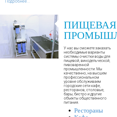
Подробнее...
ПИЩЕВАЯ
ПРОМЫШЛ
У нас вы сможете заказать
необходимые варианты
системы очистки воды для
пищевой, винодельческой,
пивоваренной
промышленности. Мы
качественно, на высшем
профессиональном
уровне обслуживаем
городские сети кафе,
ресторанов, столовые,
бары, бистро и другие
объекты общественного
питания.
Рестораны