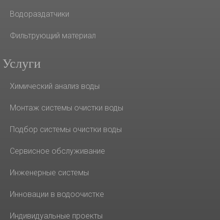
Водораздатчики
Фильтрующий материал
Услуги
Химический анализ воды
Монтаж системы очистки воды
Подбор системы очистки воды
Сервисное обслуживание
Инженерные системы
Инновации в водоочистке
Индивидуальные проекты