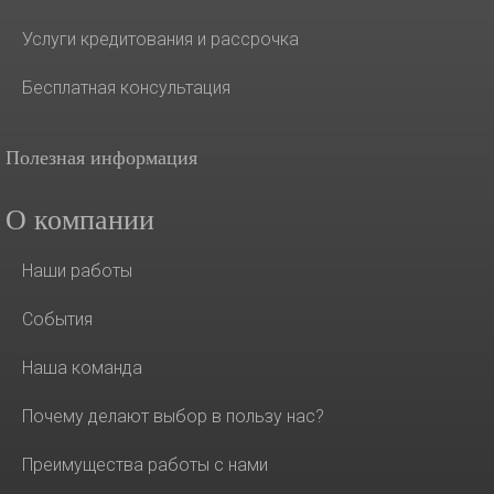
Услуги кредитования и рассрочка
Бесплатная консультация
Полезная информация
О компании
Наши работы
События
Наша команда
Почему делают выбор в пользу нас?
Преимущества работы с нами