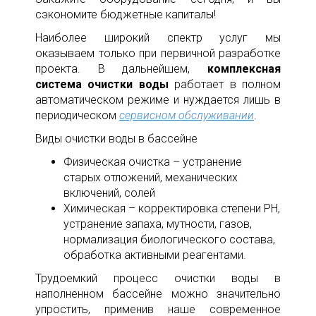
сэкономите бюджетные капиталы!
Наиболее широкий спектр услуг мы
оказываем только при первичной разработке
проекта. В дальнейшем,
комплексная
система очистки воды
работает в полном
автоматическом режиме и нуждается лишь в
периодическом
сервисном обслуживании
.
Виды очистки воды в бассейне
Физическая очистка – устранение
старых отложений, механических
включений, солей
Химическая – корректировка степени PH,
устранение запаха, мутности, газов,
нормализация биологического состава,
обработка активными реагентами.
Трудоемкий процесс очистки воды в
наполненном бассейне можно значительно
упростить, применив наше современное