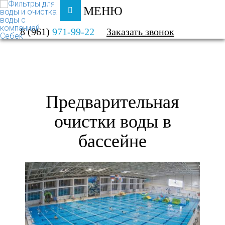
МЕНЮ
ФИЛЬТРЫ ДЛЯ ВОДЫ И ОЧИСТКА ВОДЫ
8 (961)
971-99-22
Заказать звонок
КАТАЛОГ
БАССЕЙН
Предварительная
очистки воды в
бассейне