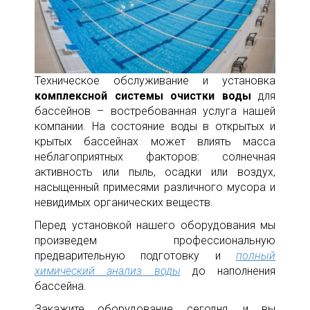
Техническое обслуживание и установка
комплексной системы очистки воды
для
бассейнов – востребованная услуга нашей
компании. На состояние воды в открытых и
крытых бассейнах может влиять масса
неблагоприятных факторов: солнечная
активность или пыль, осадки или воздух,
насыщенный примесями различного мусора и
невидимых органических веществ.
Перед установкой нашего оборудования мы
произведем профессиональную
предварительную подготовку и
полный
химический анализ воды
до наполнения
бассейна.
Закажите оборудование сегодня, и вы