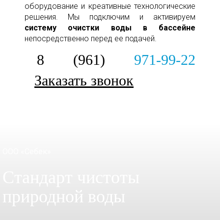
оборудование и креативные технологические
решения. Мы подключим и активируем
систему очистки воды в бассейне
непосредственно перед ее подачей.
8 (961)
971-99-22
Заказать звонок
ООО «Себек»
Стандарт чистоты
природной воды