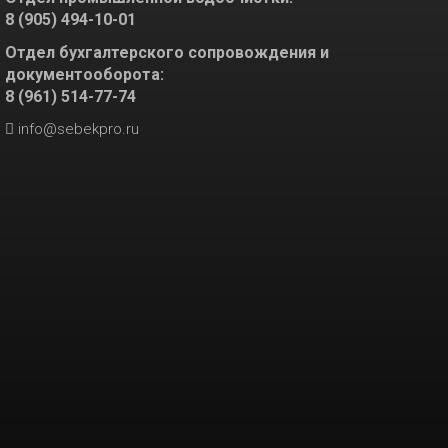
8 (905) 494-10-01
Отдел бухгалтерского сопровождения и
документооборота:
8 (961) 514-77-74
info@sebekpro.ru