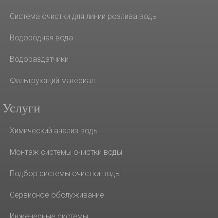
Система очистки для линии розлива воды
Водородная вода
Водораздатчики
Фильтрующий материал
Услуги
Химический анализ воды
Монтаж системы очистки воды
Подбор системы очистки воды
Сервисное обслуживание
Инженерные системы