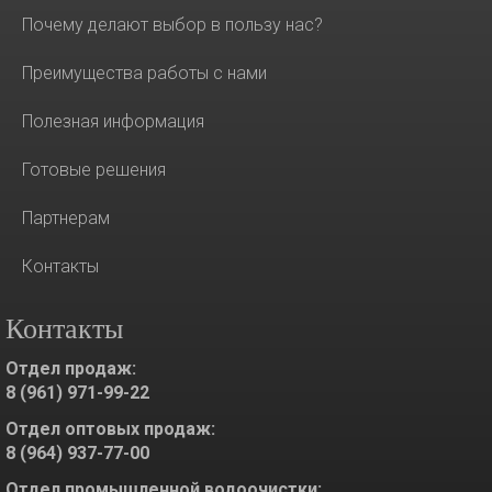
Почему делают выбор в пользу нас?
Преимущества работы с нами
Полезная информация
Готовые решения
Партнерам
Контакты
Контакты
Отдел продаж:
8 (961) 971-99-22
Отдел оптовых продаж:
8 (964) 937-77-00
Отдел промышленной водоочистки: