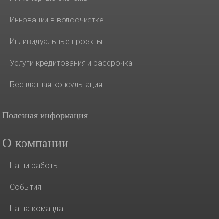
Инновации в водоочистке
Индивидуальные проекты
Услуги кредитования и рассрочка
Бесплатная консультация
Полезная информация
О компании
Наши работы
События
Наша команда