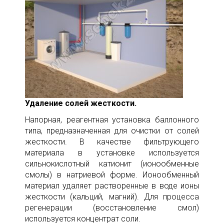
Удаление солей жесткости.
Напорная, реагентная установка баллонного
типа, предназначенная для очистки от солей
жесткости. В качестве фильтрующего
материала в установке используется
сильнокислотный катионит (ионообменные
смолы) в натриевой форме. Ионообменный
материал удаляет растворенные в воде ионы
жесткости (кальций, магний). Для процесса
регенерации (восстановление смол)
используется концентрат соли.