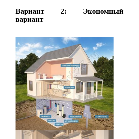
Вариант 2: Экономный
вариант