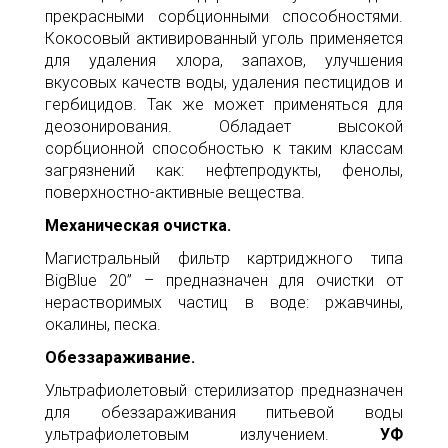
прекрасными сорбционными способностями.
Кокосовый активированный уголь применяется
для удаления хлора, запахов, улучшения
вкусовых качеств воды, удаления пестицидов и
гербицидов. Так же может применяться для
деозонирования. Обладает высокой
сорбционной способностью к таким классам
загрязнений как: нефтепродукты, фенолы,
поверхностно-активные вещества.
Механическая очистка.
Магистральный фильтр картриджного типа
BigBlue 20” – предназначен для очистки от
нерастворимых частиц в воде: ржавчины,
окалины, песка.
Обеззараживание.
Ультрафиолетовый стерилизатор предназначен
для обеззараживания питьевой воды
ультрафиолетовым излучением.
УФ