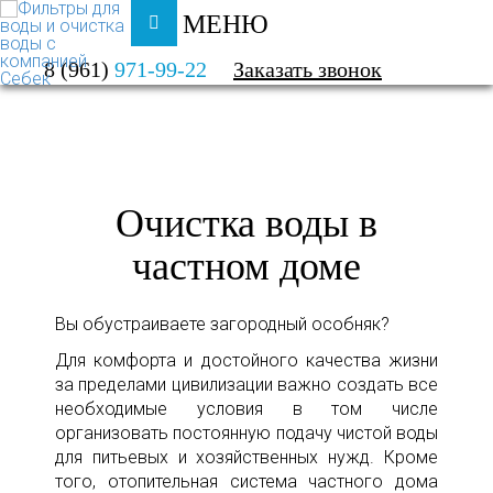
МЕНЮ
ФИЛЬТРЫ ДЛЯ ВОДЫ И ОЧИСТКА ВОДЫ
8 (961)
971-99-22
Заказать звонок
КАТАЛОГ
ЧАСТНЫЙ ДОМ
Очистка воды в
частном доме
Вы обустраиваете загородный особняк?
Для комфорта и достойного качества жизни
за пределами цивилизации важно создать все
необходимые условия в том числе
организовать постоянную подачу чистой воды
для питьевых и хозяйственных нужд. Кроме
того, отопительная система частного дома