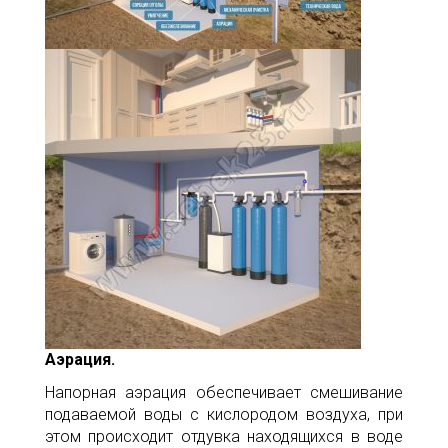
Аэрация.
Напорная аэрация обеспечивает смешивание
подаваемой воды с кислородом воздуха, при
этом происходит отдувка находящихся в воде