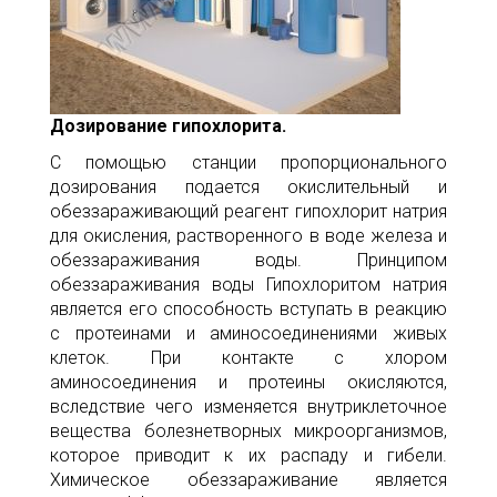
Дозирование гипохлорита.
С помощью станции пропорционального
дозирования подается окислительный и
обеззараживающий реагент гипохлорит натрия
для окисления, растворенного в воде железа и
обеззараживания воды. Принципом
обеззараживания воды Гипохлоритом натрия
является его способность вступать в реакцию
с протеинами и аминосоединениями живых
клеток. При контакте с хлором
аминосоединения и протеины окисляются,
вследствие чего изменяется внутриклеточное
вещества болезнетворных микроорганизмов,
которое приводит к их распаду и гибели.
Химическое обеззараживание является