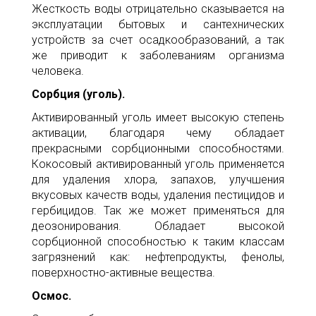
Жесткость воды отрицательно сказывается на
эксплуатации бытовых и сантехнических
устройств за счет осадкообразований, а так
же приводит к заболеваниям организма
человека.
Сорбция (уголь).
Активированный уголь имеет высокую степень
активации, благодаря чему обладает
прекрасными сорбционными способностями.
Кокосовый активированный уголь применяется
для удаления хлора, запахов, улучшения
вкусовых качеств воды, удаления пестицидов и
гербицидов. Так же может применяться для
деозонирования. Обладает высокой
сорбционной способностью к таким классам
загрязнений как: нефтепродукты, фенолы,
поверхностно-активные вещества.
Осмос.