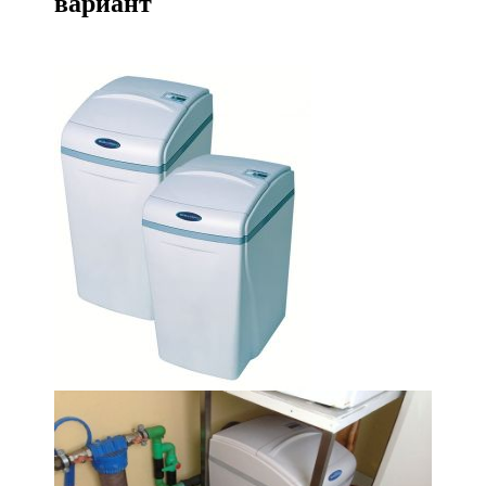
вариант