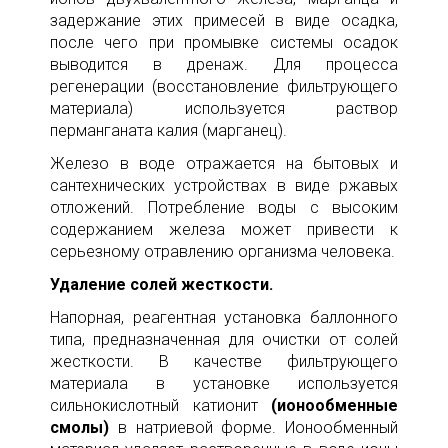
задержание этих примесей в виде осадка,
после чего при промывке системы осадок
выводится в дренаж. Для процесса
регенерации (восстановление фильтрующего
материала) используется раствор
перманганата калия (марганец).
Железо в воде отражается на бытовых и
сантехнических устройствах в виде ржавых
отложений. Потребление воды с высоким
содержанием железа может привести к
серьезному отравлению организма человека.
Удаление солей жесткости.
Напорная, реагентная установка баллонного
типа, предназначенная для очистки от солей
жесткости. В качестве фильтрующего
материала в установке используется
сильнокислотный катионит
(ионообменные
смолы)
в натриевой форме. Ионообменный