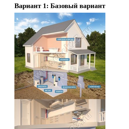
Вариант 1: Базовый вариант