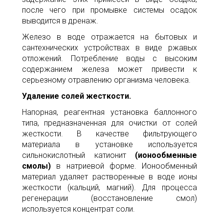
после чего при промывке системы осадок
выводится в дренаж.
Железо в воде отражается на бытовых и
сантехнических устройствах в виде ржавых
отложений. Потребление воды с высоким
содержанием железа может привести к
серьезному отравлению организма человека.
Удаление солей жесткости.
Напорная, реагентная установка баллонного
типа, предназначенная для очистки от солей
жесткости. В качестве фильтрующего
материала в установке используется
сильнокислотный катионит
(ионообменные
смолы)
в натриевой форме. Ионообменный
материал удаляет растворенные в воде ионы
жесткости (кальций, магний). Для процесса
регенерации (восстановление смол)
используется концентрат соли.