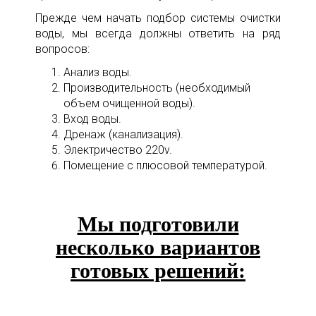
Прежде чем начать подбор системы очистки
воды, мы всегда должны ответить на ряд
вопросов:
Анализ воды.
Производительность (необходимый
объем очищенной воды).
Вход воды.
Дренаж (канализация).
Электричество 220v.
Помещение с плюсовой температурой.
Мы подготовили
несколько вариантов
готовых решений: