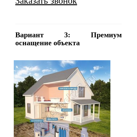
Заказать звонок
Вариант 3: Премиум
оснащение объекта