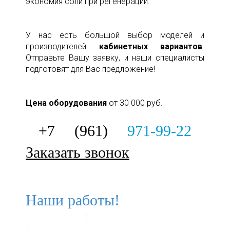
экономия соли при регенерации.
У нас есть большой выбор моделей и
производителей
кабинетных вариантов
.
Отправьте Вашу заявку, и наши специалисты
подготовят для Вас предложение!
Цена оборудования
от 30 000 руб.
+7 (961)
971-99-22
Заказать звонок
Наши работы!