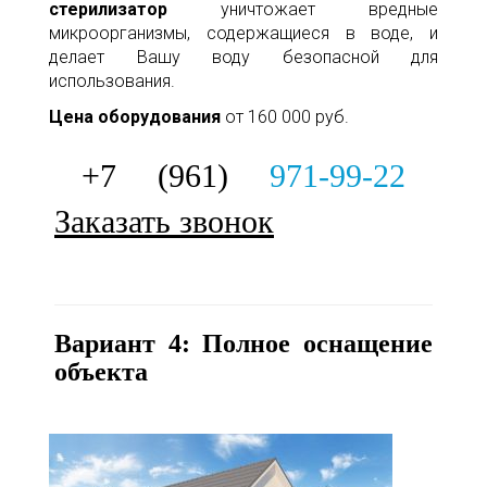
стерилизатор
уничтожает вредные
микроорганизмы, содержащиеся в воде, и
делает Вашу воду безопасной для
использования.
Цена оборудования
от 160 000 руб.
+7 (961)
971-99-22
Заказать звонок
Вариант 4: Полное оснащение
объекта