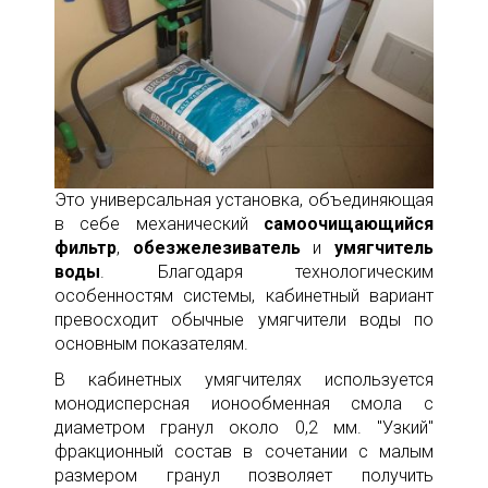
Это универсальная установка, объединяющая
в себе механический
самоочищающийся
фильтр
,
обезжелезиватель
и
умягчитель
воды
. Благодаря технологическим
особенностям системы, кабинетный вариант
превосходит обычные умягчители воды по
основным показателям.
В кабинетных умягчителях используется
монодисперсная ионообменная смола с
диаметром гранул около 0,2 мм. "Узкий"
фракционный состав в сочетании с малым
размером гранул позволяет получить