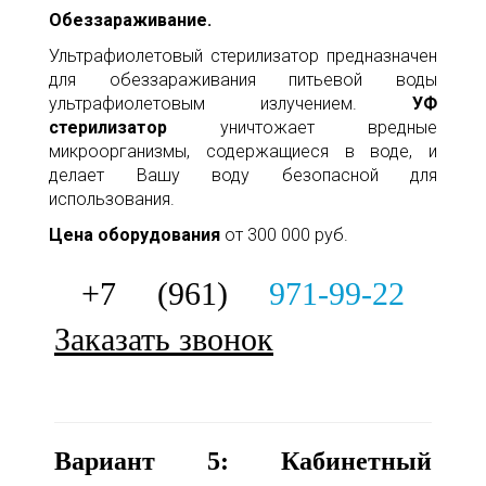
Обеззараживание.
Ультрафиолетовый стерилизатор предназначен
для обеззараживания питьевой воды
ультрафиолетовым излучением.
УФ
стерилизатор
уничтожает вредные
микроорганизмы, содержащиеся в воде, и
делает Вашу воду безопасной для
использования.
Цена оборудования
от 300 000 руб.
+7 (961)
971-99-22
Заказать звонок
Вариант 5: Кабинетный