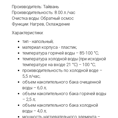
Производитель: Тайвань
Производительность: 8.00 л./час
Очистка воды: Обратный осмос
Функции: Нагрев, Охлаждение
Характеристики:
тип - напольный;
материал корпуса - пластик;
температура горячей воды – 85-100 °С;
температура холодной воды (при исходной
температуре на входе 21 °С) – 100 °С;
производительность по холодной воде –
5,5 л/час;
объем накопительного бака очищенной
воды – 6,0 л;
объем накопительного бака горячей воды
– 2,5 л;
объем накопительного бака холодной
воды – 4,0 л;
мощность нагревательного элемента –