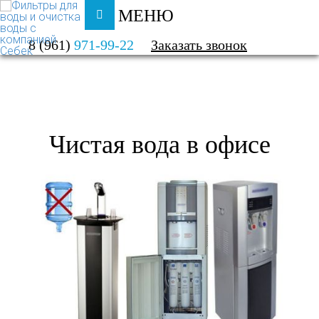
МЕНЮ
ФИЛЬТРЫ ДЛЯ ВОДЫ И ОЧИСТКА ВОДЫ
8 (961)
971-99-22
Заказать звонок
КАТАЛОГ
ДЛЯ ОФИСА
Чистая вода в офисе