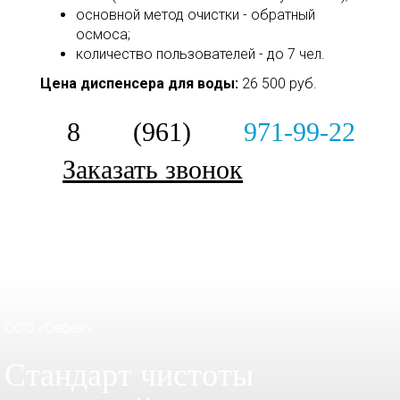
основной метод очистки - обратный
осмоса;
​​​​​​​количество пользователей - до 7 чел.
Цена диспенсера для воды:
26 500 руб.
8 (961)
971-99-22
Заказать звонок
ООО «Себек»
Стандарт чистоты