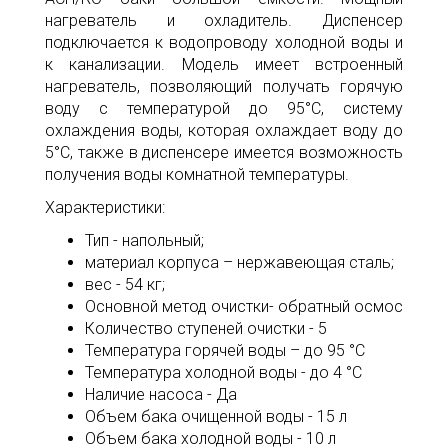
нагреватель и охладитель. Диспенсер
подключается к водопроводу холодной воды и
к канализации. Модель имеет встроенный
нагреватель, позволяющий получать горячую
воду с температурой до 95°С, систему
охлаждения воды, которая охлаждает воду до
5°С, также в диспенсере имеется возможность
получения воды комнатной температуры.
Характеристики:
Тип - напольный;
материал корпуса – нержавеющая сталь;
вес - 54 кг;
Основной метод очистки- обратный осмос
Количество ступеней очистки - 5
Температура горячей воды – до 95 °С
Температура холодной воды - до 4 °С
Наличие насоса - Да
Объем бака очищенной воды - 15 л
Объем бака холодной воды - 10 л