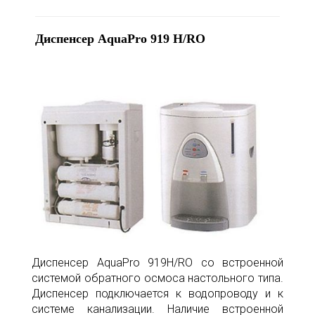
Диспенсер AquaPro 919 H/RO
Диспенсер AquaPro 919H/RO со встроенной
системой обратного осмоса настольного типа.
Диспенсер подключается к водопроводу и к
системе канализации. Наличие встроенной