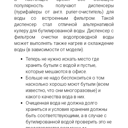
популярность получают диспенсеры
(пурифайеры от англ. purier-очиститель) для
воды со встроенным фильтром. Такой
диспенсер стал отличной альтернативой
кулеру для бутилированной воды. Диспенсер с
фильтром очистки водопроводной воды
может выполнять также нагрев и охлаждение
воды (в зависимости от модели).
Теперь не нужно искать место где
хранить бутыли с водой и пустые,
которые мешаются в офисе.
Больше не надо беспокоиться о том
насколько хорошо моют бутыли (всем
известно, что они многоразовые) и
какого качества вода в них.
Очищенная вода не должна долго
храниться и условия хранения должны
быть соответствующими, а в случае с
бутилированной водой проверить это не