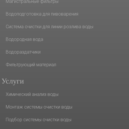
Магистральные фильтры
Водоподготовка для пивоварения
Система очистки для линии розлива воды
Водородная вода
Водораздатчики
Фильтрующий материал
Услуги
Химический анализ воды
Монтаж системы очистки воды
Подбор системы очистки воды