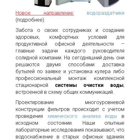
Новое направление:
водораздатчики
(подробнее).
Забота о своих сотрудниках и создание
здоровых, комфортных условий для
продуктивной офисной деятельности –
главные задачи каждого руководителя
солидной компании. На сегодняшний день они
решаются двумя способами: доставка
бутылей по заявке и установка кулера либо
профессиональный монтаж комплексной
стационарной
системы очистки воды
,
встроенной в схему
общих коммуникаций.
Проектирование многоуровневой
конструкции фильтров происходит с учетом
проведения
химического анализа воды
в
исходном состоянии. Наши опытные
лабораторные исследования показывают, что
водоснабжение в старых офисных зданиях