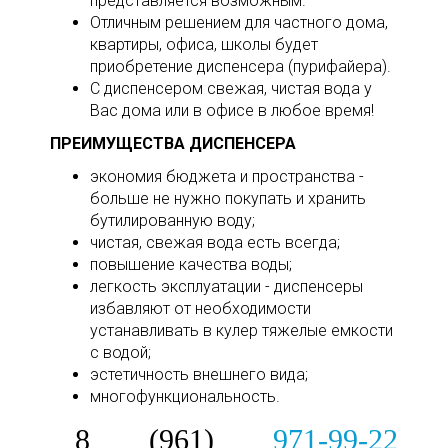
представляется возможным.
Отличным решением для частного дома,
квартиры, офиса, школы будет
приобретение диспенсера (пурифайера).
С диспенсером свежая, чистая вода у
Вас дома или в офисе в любое время!
ПРЕИМУЩЕСТВА ДИСПЕНСЕРА
экономия бюджета и пространства -
больше не нужно покупать и хранить
бутилированную воду;
чистая, свежая вода есть всегда;
повышение качества воды;
легкость эксплуатации - диспенсеры
избавляют от необходимости
устанавливать в кулер тяжелые емкости
с водой;
эстетичность внешнего вида;
многофункциональность.
8 (961)
971-99-22