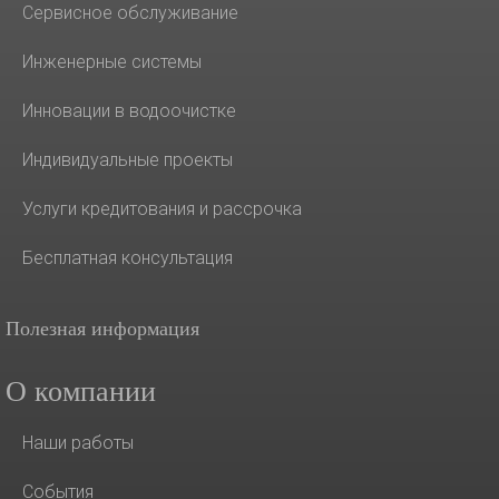
Сервисное обслуживание
Инженерные системы
Инновации в водоочистке
Индивидуальные проекты
Услуги кредитования и рассрочка
Бесплатная консультация
Полезная информация
О компании
Наши работы
События