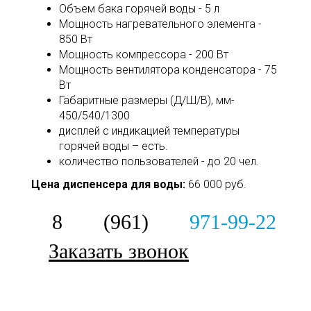
Объем бака горячей воды - 5 л
Мощность нагревательного элемента -
850 Вт
Мощность компрессора - 200 Вт
Мощность вентилятора конденсатора - 75
Вт
Габаритные размеры (Д/Ш/В), мм-
450/540/1300
дисплей с индикацией температуры
горячей воды – есть.
количество пользователей - до 20 чел.
Цена диспенсера для воды:
66 000 руб.
8 (961)
971-99-22
Заказать звонок