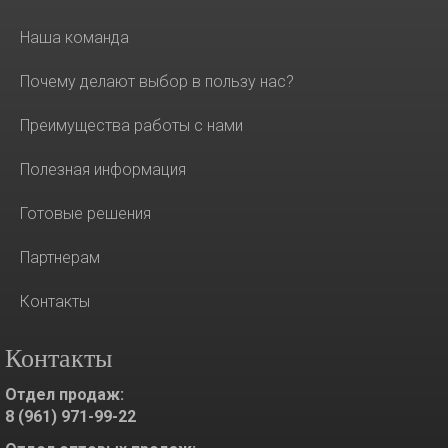
Наша команда
Почему делают выбор в пользу нас?
Преимущества работы с нами
Полезная информация
Готовые решения
Партнерам
Контакты
Контакты
Отдел продаж:
8 (961) 971-99-22