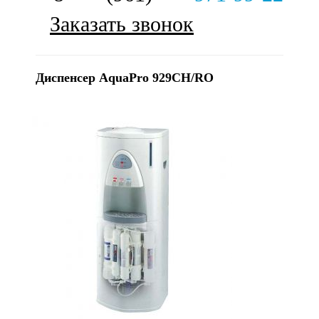
Заказать звонок
Диспенсер AquaPro 929CH/RO