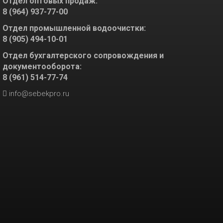
Отдел оптовых продаж:
8 (964) 937-77-00
Отдел промышленной водоочистки:
8 (905) 494-10-01
Отдел бухгалтерского сопровождения и
документооборота:
8 (961) 514-77-74
info@sebekpro.ru