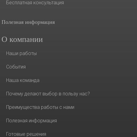
Бесплатная консультация
Полезная информация
О компании
Наши работы
События
Наша команда
Почему делают выбор в пользу нас?
Преимущества работы с нами
Полезная информация
Готовые решения