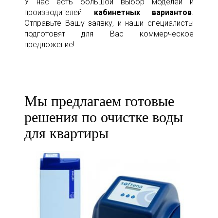
У нас есть большой выбор моделей и
производителей
кабинетных вариантов
.
Отправьте Вашу заявку, и наши специалисты
подготовят для Вас коммерческое
предложение!
Мы предлагаем готовые
решения по очистке воды
для квартиры