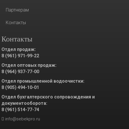
Партнерам
Контакты
Контакты
Отдел продаж:
8 (961) 971-99-22
Отдел оптовых продаж:
8 (964) 937-77-00
Отдел промышленной водоочистки:
8 (905) 494-10-01
Отдел бухгалтерского сопровождения и
документооборота:
8 (961) 514-77-74
info@sebekpro.ru