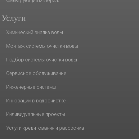
Фильтрующий материал
Услуги
Химический анализ воды
Монтаж системы очистки воды
Подбор системы очистки воды
Сервисное обслуживание
Инженерные системы
Инновации в водоочистке
Индивидуальные проекты
Услуги кредитования и рассрочка