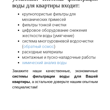
воды для квартиры входит:
крупнопористые фильтры для
механических примесей
фильтры тонкой очистки
цифровое оборудование снижения
жесткости воды (умягчение)
система многоуровневой водоочистки
(
обратный осмос
)
расходные материалы
монтажные и пуско-наладочные работы
химический анализ воды
Закажите наши качественные, экономичные
системы фильтрации воды для Вашей
квартиры
, а остальное доверьте нашим опытным
специалистам!