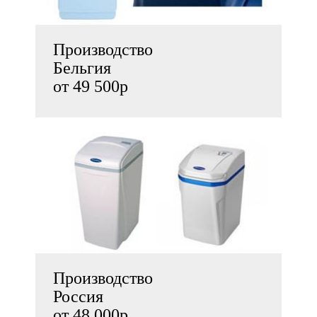
Производство
Бельгия
от 49 500р
Производство
Россия
от 48 000р