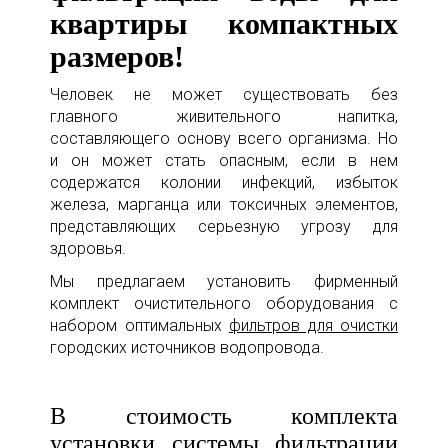
квартиры компактных
размеров!
Человек не может существовать без
главного живительного напитка,
составляющего основу всего организма. Но
и он может стать опасным, если в нем
содержатся колонии инфекций, избыток
железа, марганца или токсичных элементов,
представляющих серьезную угрозу для
здоровья.
Мы предлагаем установить фирменный
комплект очистительного оборудования с
набором оптимальных
фильтров для очистки
городских источников водопровода.
В стоимость комплекта
установки системы фильтрации