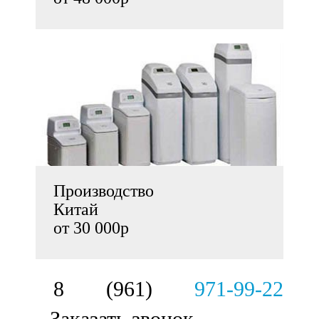
Производство
Китай
от 30 000р
8 (961)
971-99-22
Заказать звонок