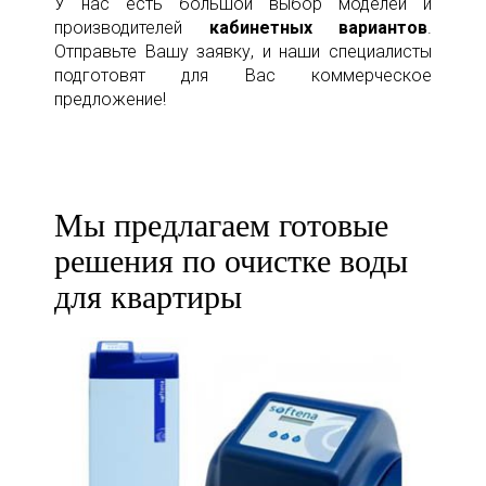
У нас есть большой выбор моделей и
производителей
кабинетных вариантов
.
Отправьте Вашу заявку, и наши специалисты
подготовят для Вас коммерческое
предложение!
Мы предлагаем готовые
решения по очистке воды
для квартиры