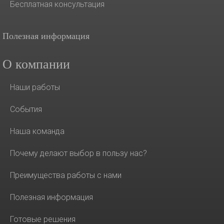
Бесплатная консультация
Полезная информация
О компании
Наши работы
События
Наша команда
Почему делают выбор в пользу нас?
Преимущества работы с нами
Полезная информация
Готовые решения