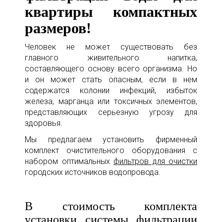
квартиры компактных
размеров!
Человек не может существовать без
главного живительного напитка,
составляющего основу всего организма. Но
и он может стать опасным, если в нем
содержатся колонии инфекций, избыток
железа, марганца или токсичных элементов,
представляющих серьезную угрозу для
здоровья.
Мы предлагаем установить фирменный
комплект очистительного оборудования с
набором оптимальных
фильтров для очистки
городских источников водопровода.
В стоимость комплекта
установки системы фильтрации