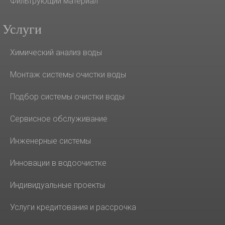
Фильтрующий материал
Услуги
Химический анализ воды
Монтаж системы очистки воды
Подбор системы очистки воды
Сервисное обслуживание
Инженерные системы
Инновации в водоочистке
Индивидуальные проекты
Услуги кредитования и рассрочка