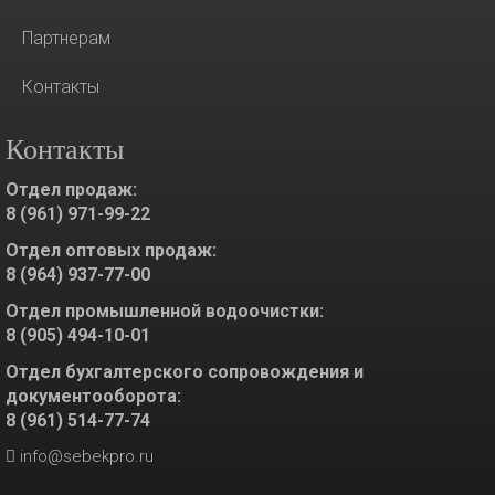
Партнерам
Контакты
Контакты
Отдел продаж:
8 (961) 971-99-22
Отдел оптовых продаж:
8 (964) 937-77-00
Отдел промышленной водоочистки:
8 (905) 494-10-01
Отдел бухгалтерского сопровождения и
документооборота:
8 (961) 514-77-74
info@sebekpro.ru