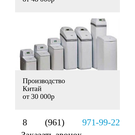
Производство
Китай
от 30 000р
8 (961)
971-99-22
Заказать звонок