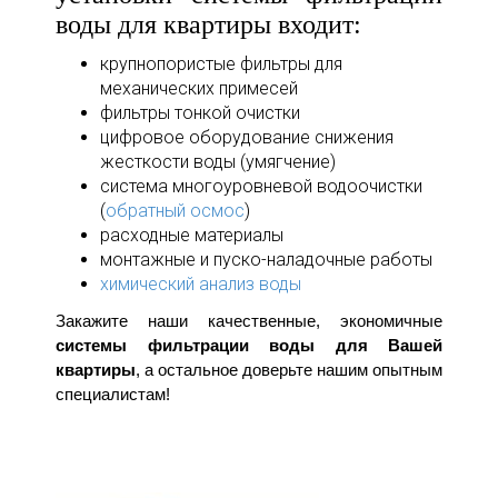
воды для квартиры входит:
крупнопористые фильтры для
механических примесей
фильтры тонкой очистки
цифровое оборудование снижения
жесткости воды (умягчение)
система многоуровневой водоочистки
(
обратный осмос
)
расходные материалы
монтажные и пуско-наладочные работы
химический анализ воды
Закажите наши качественные, экономичные
системы фильтрации воды для Вашей
квартиры
, а остальное доверьте нашим опытным
специалистам!