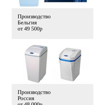
Производство
Бельгия
от 49 500р
Производство
Россия
от 48 000р