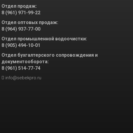
Отдел продаж:
8 (961) 971-99-22
Отдел оптовых продаж:
8 (964) 937-77-00
Отдел промышленной водоочистки:
8 (905) 494-10-01
Отдел бухгалтерского сопровождения и
документооборота:
8 (961) 514-77-74
info@sebekpro.ru