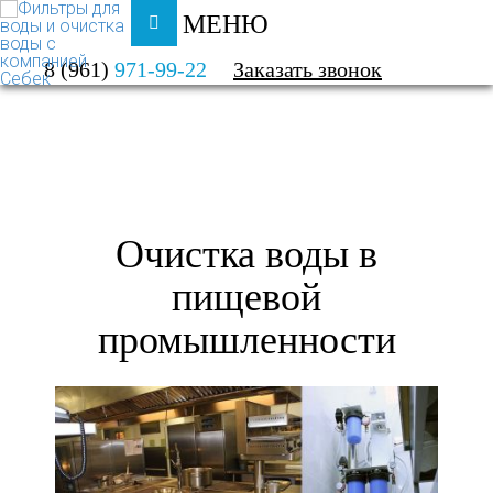
МЕНЮ
ФИЛЬТРЫ ДЛЯ ВОДЫ И ОЧИСТКА ВОДЫ
8 (961)
971-99-22
Заказать звонок
КАТАЛОГ
ПИЩЕВАЯ ПРОМЫШЛЕННОСТЬ
Очистка воды в
пищевой
промышленности