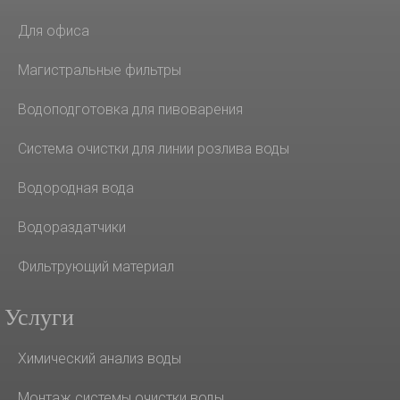
Для офиса
Магистральные фильтры
Водоподготовка для пивоварения
Система очистки для линии розлива воды
Водородная вода
Водораздатчики
Фильтрующий материал
Услуги
Химический анализ воды
Монтаж системы очистки воды