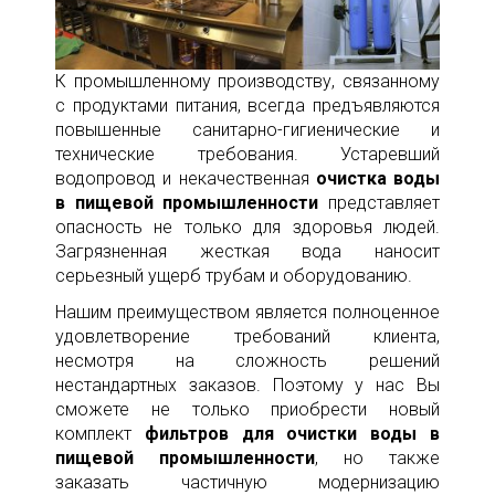
К промышленному производству, связанному
с продуктами питания, всегда предъявляются
повышенные санитарно-гигиенические и
технические требования. Устаревший
водопровод и некачественная
очистка воды
в пищевой промышленности
представляет
опасность не только для здоровья людей.
Загрязненная жесткая вода наносит
серьезный ущерб трубам и оборудованию.
Нашим преимуществом является полноценное
удовлетворение требований клиента,
несмотря на сложность решений
нестандартных заказов. Поэтому у нас Вы
сможете не только приобрести новый
комплект
фильтров для
очистки воды в
пищевой промышленности
, но также
заказать частичную модернизацию