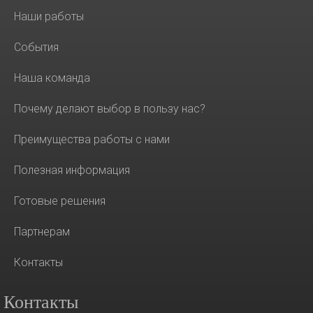
Наши работы
События
Наша команда
Почему делают выбор в пользу нас?
Преимущества работы с нами
Полезная информация
Готовые решения
Партнерам
Контакты
Контакты