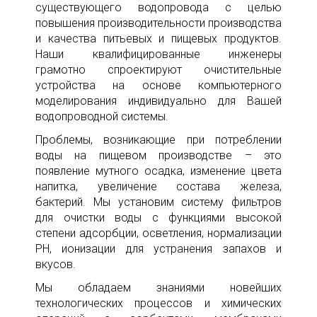
существующего водопровода с целью
повышения производительности производства
и качества питьевых и пищевых продуктов.
Наши квалифицированные инженеры
грамотно спроектируют очистительные
устройства на основе компьютерного
моделирования индивидуально для Вашей
водопроводной системы.
Проблемы, возникающие при потреблении
воды на пищевом производстве – это
появление мутного осадка, изменение цвета
напитка, увеличение состава железа,
бактерий. Мы установим систему фильтров
для очистки воды с функциями высокой
степени адсорбции, осветления, нормализации
РН, ионизации для устранения запахов и
вкусов.
Мы обладаем знаниями новейших
технологических процессов и химических