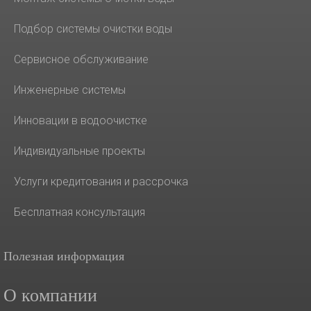
Подбор системы очистки воды
Сервисное обслуживание
Инженерные системы
Инновации в водоочистке
Индивидуальные проекты
Услуги кредитования и рассрочка
Бесплатная консультация
Полезная информация
О компании