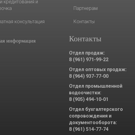
и кредитования и
рочка
Партнерам
латная консультация
Контакты
Контакты
ая информация
Отдел продаж:
8 (961) 971-99-22
Отдел оптовых продаж:
8 (964) 937-77-00
Отдел промышленной
водоочистки:
8 (905) 494-10-01
Отдел бухгалтерского
сопровождения и
документооборота:
8 (961) 514-77-74