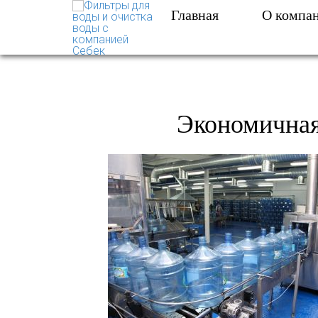
Главная
О компа
ФИЛЬТРЫ ДЛЯ ВОДЫ 
Экономичная