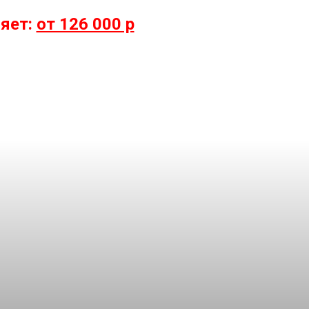
яет:
от 126 000 р