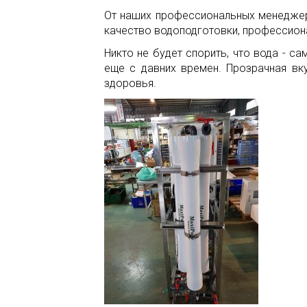
От наших профессиональных менеджер
качество водоподготовки, профессион
Никто не будет спорить, что вода - 
еще с давних времен. Прозрачная вк
здоровья.