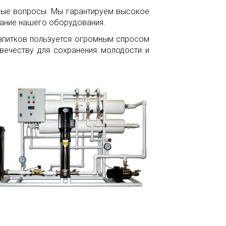
бые вопросы. Мы гарантируем высокое
ание нашего оборудования.
напитков пользуется огромным спросом
вечеству для сохранения молодости и