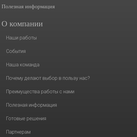
Полезная информация
О компании
Наши работы
События
Наша команда
Почему делают выбор в пользу нас?
Преимущества работы с нами
Полезная информация
Готовые решения
Партнерам