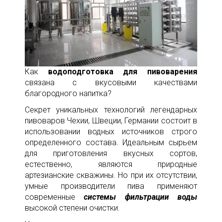
Как
водоподготовка для пивоварения
связана с вкусовыми качествами
благородного напитка?
Секрет уникальных технологий легендарных
пивоваров Чехии, Швеции, Германии состоит в
использовании водных источников строго
определенного состава. Идеальным сырьем
для приготовления вкусных сортов,
естественно, являются природные
артезианские скважины. Но при их отсутствии,
умные производители пива применяют
современные
системы фильтрации воды
высокой степени очистки.