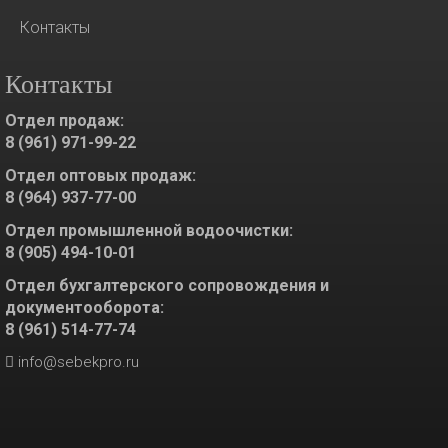
Контакты
Контакты
Отдел продаж:
8 (961) 971-99-22
Отдел оптовых продаж:
8 (964) 937-77-00
Отдел промышленной водоочистки:
8 (905) 494-10-01
Отдел бухгалтерского сопровождения и
документооборота:
8 (961) 514-77-74
info@sebekpro.ru