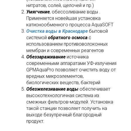
нитратов, солей, щелочей и пр.)
Умягчение
, обессоливание воды .
Применяется новейшая установка
катионообменного процесса AquaSOFT
Очистка воды в Краснодаре
бытовой
системой
обратного осмоса
с
использованием противоволоконных
мембран и современных реагентов
Обеззараживание
источника
современными аппаратами УФ-излучения
GPMAquaPro позволяет очистить воду от
вредных микроэлементов,
биологических веществ, бактерий
Обезжелезивание воды
обеспечивает
высокотехнологичная система из
смежных фильтров-модулей. Установка
такой станции позволяет получить на
выходе безупречный благородный
продукт.