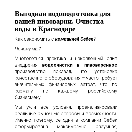
Выгодная водоподготовка для
вашей пивоварни. Очистка
воды в Краснодаре
Как сэкономить с
компанией Себек
?
Почему мы?
Многолетняя практика и накопленный опыт
внедрения
водоочистки в пивоваренное
производство показал, что установка
качественного оборудования – часто требует
значительных финансовых затрат, что по
карману не каждому российскому
бизнесмену.
Мы учли все условия, проанализировали
реальные рыночные запросы и возможности.
Именно поэтому, сегодня в компании Себек
сформирована максимально разумная,