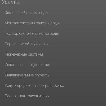
Услуги
Химический анализ воды
Монтаж системы очистки воды
Подбор системы очистки воды
Сервисное обслуживание
Инженерные системы
Инновации в водоочистке
Индивидуальные проекты
Услуги кредитования и рассрочка
Бесплатная консультация