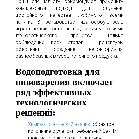
Наши специалисты рекомендуют применить
комплексный подход для получения
достойного качества любимого всеми
напитка. В производстве пива особую роль
играет четкий контроль над всеми условиями
технологического процесса. Только
соблюдение всех этапов и рецептуры
обеспечит создание неповторимых,
разнообразных вкусов конечного продукта.
Водоподготовка для
пивоварения включает
ряд эффективных
технологических
решений:
Химико-физический анализ
образцов
источника с учетом требований СанПиН
(показатели жесткости, наличия