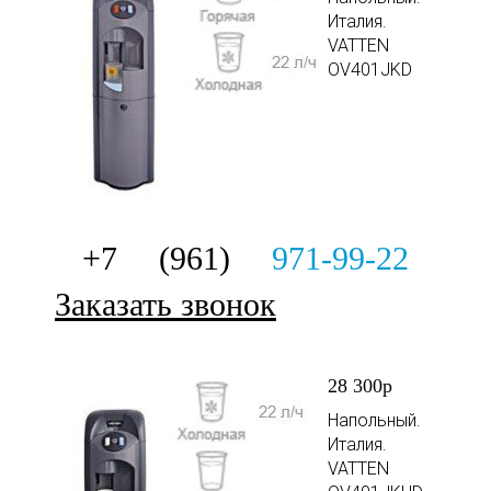
Италия.
VATTEN
OV401JKD
+7 (961)
971-99-22
Заказать звонок
28 300р
Напольный.
Италия.
VATTEN