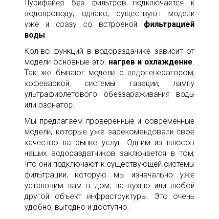
Пурифайер без фильтров подключается к
водопроводу, однако, существуют модели
уже и сразу со встроеной
фильтрацией
воды
.
Кол-во функций в водораздачике зависит от
модели основные это:
нагрев и охлаждение
.
Так же бывают модели с ледогенератором,
кофеваркой, системы газации, лампу
ультрафиолетового обеззараживания воды
или озонатор.
Мы предлагаем проверенные и современные
модели, которые уже зарекомендовали своё
качество на рынке услуг. Одним из плюсов
наших водораздатчиков заключается в том,
что они подключают к существующей системы
фильтрации, которую мы изначально уже
установим вам в дом, на кухню или любой
другой объект инфраструктуры. Это очень
удобно, выгодно и доступно.