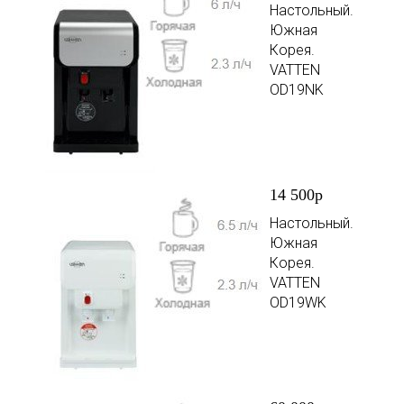
Настольный.
Южная
Корея.
VATTEN
OD19NK
14 500р
Настольный.
Южная
Корея.
VATTEN
OD19WK