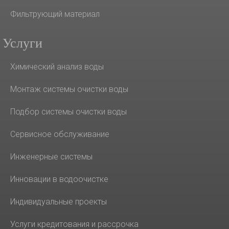
Фильтрующий материал
Услуги
Химический анализ воды
Монтаж системы очистки воды
Подбор системы очистки воды
Сервисное обслуживание
Инженерные системы
Инновации в водоочистке
Индивидуальные проекты
Услуги кредитования и рассрочка