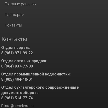
Готовые решения
Партнерам
Контакты
Контакты
Отдел продаж:
8 (961) 971-99-22
Отдел оптовых продаж:
8 (964) 937-77-00
Отдел промышленной водоочистки:
8 (905) 494-10-01
Отдел бухгалтерского сопровождения и
документооборота:
8 (961) 514-77-74
info@sebekpro.ru