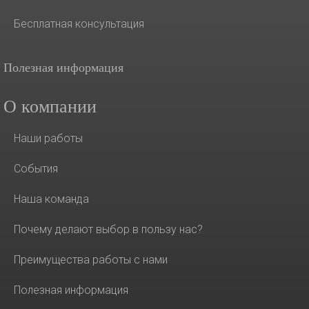
Бесплатная консультация
Полезная информация
О компании
Наши работы
События
Наша команда
Почему делают выбор в пользу нас?
Преимущества работы с нами
Полезная информация