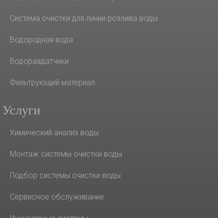
Система очистки для линии розлива воды
Водородная вода
Водораздатчики
Фильтрующий материал
Услуги
Химический анализ воды
Монтаж системы очистки воды
Подбор системы очистки воды
Сервисное обслуживание