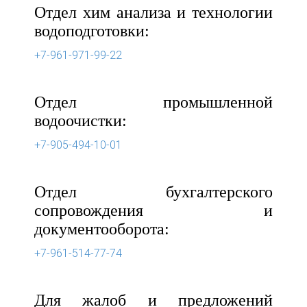
Отдел хим анализа и технологии
водоподготовки:
+7-961-971-99-22
Отдел промышленной
водоочистки:
+7-905-494-10-01
Отдел бухгалтерского
сопровождения и
документооборота:
+7-961-514-77-74
Для жалоб и предложений