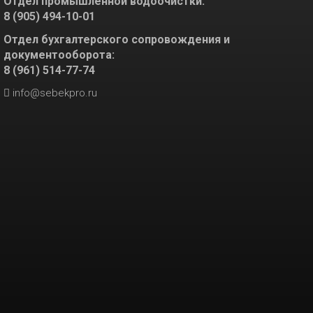
Отдел промышленной водоочистки:
8 (905) 494-10-01
Отдел бухгалтерского сопровождения и
документооборота:
8 (961) 514-77-74
info@sebekpro.ru