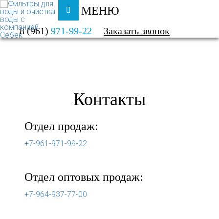
МЕНЮ
ФИЛЬТРЫ ДЛЯ ВОДЫ И ОЧИСТКА ВОДЫ
8 (961)
971-99-22
Заказать звонок
О КОМПАНИИ
КОНТАКТЫ
Контакты
Отдел продаж:
+7-961-971-99-22
Отдел оптовых продаж:
+7-964-937-77-00