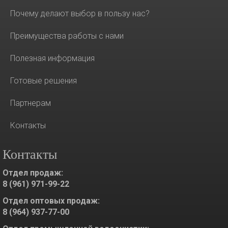
Почему делают выбор в пользу нас?
Преимущества работы с нами
Полезная информация
Готовые решения
Партнерам
Контакты
Контакты
Отдел продаж:
8 (961) 971-99-22
Отдел оптовых продаж:
8 (964) 937-77-00