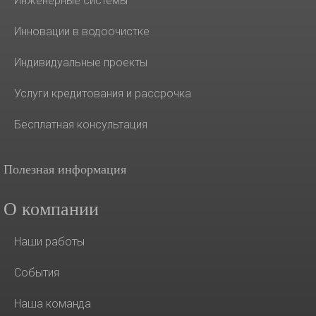
Инженерные системы
Инновации в водоочистке
Индивидуальные проекты
Услуги кредитования и рассрочка
Бесплатная консультация
Полезная информация
О компании
Наши работы
События
Наша команда