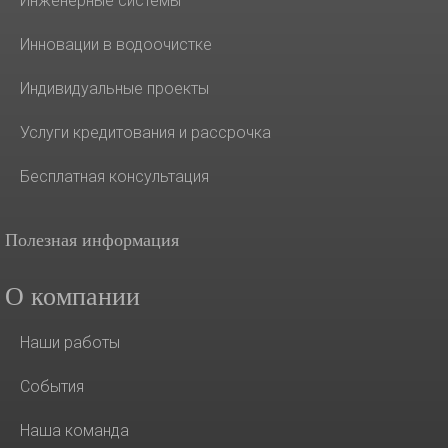
Инженерные системы
Инновации в водоочистке
Индивидуальные проекты
Услуги кредитования и рассрочка
Бесплатная консультация
Полезная информация
О компании
Наши работы
События
Наша команда