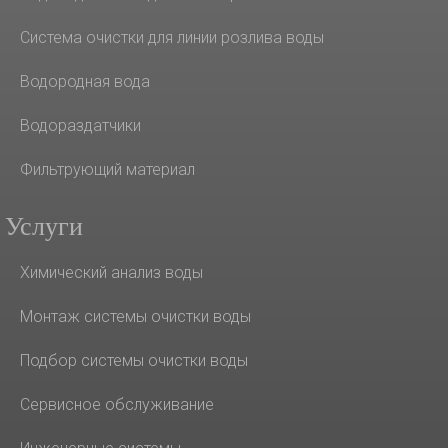
Система очистки для линии розлива воды
Водородная вода
Водораздатчики
Фильтрующий материал
Услуги
Химический анализ воды
Монтаж системы очистки воды
Подбор системы очистки воды
Сервисное обслуживание