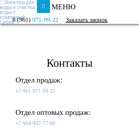
МЕНЮ
ФИЛЬТРЫ ДЛЯ ВОДЫ И ОЧИСТКА ВОДЫ
8 (961)
971-99-22
Заказать звонок
О КОМПАНИИ
КОНТАКТЫ
Контакты
Отдел продаж:
+7-961-971-99-22
Отдел оптовых продаж:
+7-964-937-77-00