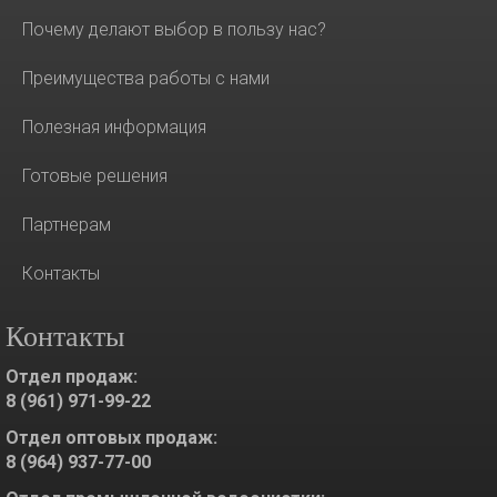
Почему делают выбор в пользу нас?
Преимущества работы с нами
Полезная информация
Готовые решения
Партнерам
Контакты
Контакты
Отдел продаж:
8 (961) 971-99-22
Отдел оптовых продаж:
8 (964) 937-77-00