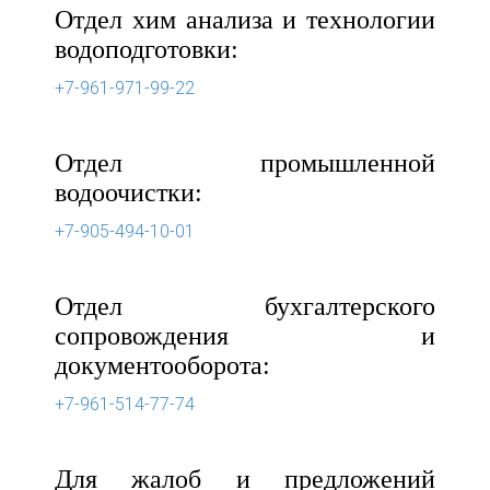
Отдел хим анализа и технологии
водоподготовки:
+7-961-971-99-22
Отдел промышленной
водоочистки:
+7-905-494-10-01
Отдел бухгалтерского
сопровождения и
документооборота:
+7-961-514-77-74
Для жалоб и предложений