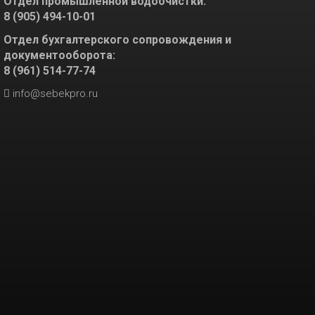
Отдел промышленной водоочистки:
8 (905) 494-10-01
Отдел бухгалтерского сопровождения и
документооборота:
8 (961) 514-77-74
info@sebekpro.ru