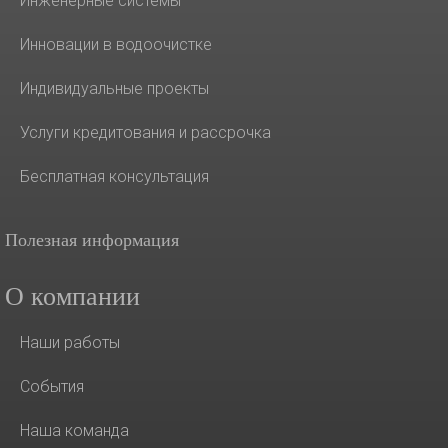
Инженерные системы
Инновации в водоочистке
Индивидуальные проекты
Услуги кредитования и рассрочка
Бесплатная консультация
Полезная информация
О компании
Наши работы
События
Наша команда