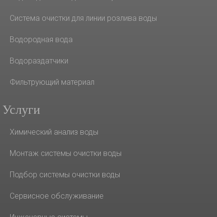
Система очистки для линии розлива воды
Водородная вода
Водораздатчики
Фильтрующий материал
Услуги
Химический анализ воды
Монтаж системы очистки воды
Подбор системы очистки воды
Сервисное обслуживание