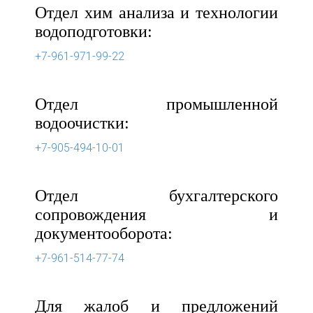
Отдел хим анализа и технологии
водоподготовки:
+7-961-971-99-22
Отдел промышленной
водоочистки:
+7-905-494-10-01
Отдел бухгалтерского
сопровождения и
документооборота:
+7-961-514-77-74
Для жалоб и предложений