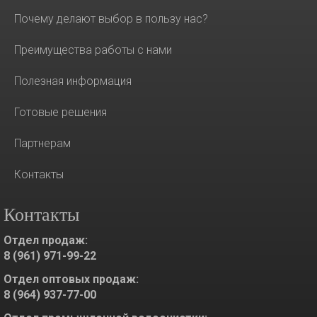
Почему делают выбор в пользу нас?
Преимущества работы с нами
Полезная информация
Готовые решения
Партнерам
Контакты
Контакты
Отдел продаж:
8 (961) 971-99-22
Отдел оптовых продаж:
8 (964) 937-77-00