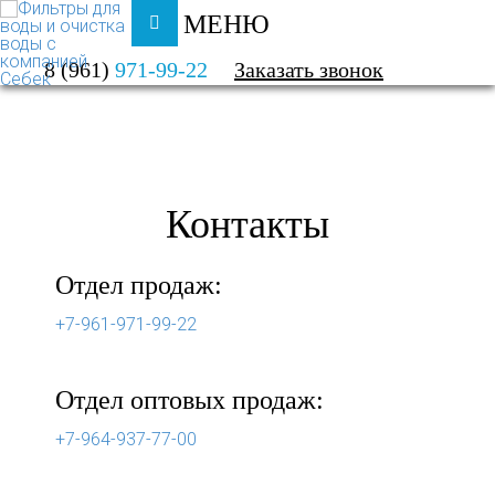
МЕНЮ
ФИЛЬТРЫ ДЛЯ ВОДЫ И ОЧИСТКА ВОДЫ
8 (961)
971-99-22
Заказать звонок
О КОМПАНИИ
КОНТАКТЫ
Контакты
Отдел продаж:
+7-961-971-99-22
Отдел оптовых продаж:
+7-964-937-77-00