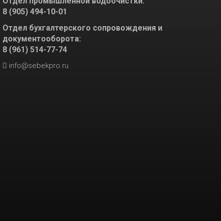
Отдел промышленной водоочистки:
8 (905) 494-10-01
Отдел бухгалтерского сопровождения и
документооборота:
8 (961) 514-77-74
info@sebekpro.ru