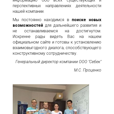
информацию обо всех существующих и
перспективных направлениях деятельности
нашей компании.
Мы постоянно находимся в
поиске новых
возможностей
для дальнейшего развития и
не останавливаемся на достигнутом.
Искренне рады видеть Вас на нашем
официальном сайте и готовы к установлению
взаимовыгодного диалога, способствующего
конструктивному сотрудничеству.
Генеральный директор компании ООО "Себек"
М.С. Проценко