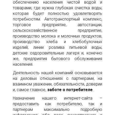
обеспечению населения чистой водой и
товарами, где нужна глубокая очистка воды,
которая будет полностью удовлетворять
потребностям. Автотранспортный комплекс,
торговое предприятие, автостанции,
сельскохозяйственное предприятие,
производство молока и молочных продуктов,
производство хлеба и хлебобулочных
изделий, линии розлива питьевой воды,
детские оздоровительные лагеря и, конечно
же, предприятия бытового обслуживания
населения.
Деятельность нашей компаний основывается
на деловых отношениях с партнерами, на
взаимном уважении, обязательности, доверии
и, самое главное,
заботе о потребителе
.
Назначение нашего интернет-сайта –
предоставить как потребителю, так и
партнерам максимально подробную