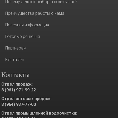
Почему делают выбор в пользу нас?
Преимущества работы с нами
Полезная информация
Готовые решения
Партнерам
Контакты
Контакты
Отдел продаж:
8 (961) 971-99-22
Отдел оптовых продаж:
8 (964) 937-77-00
Отдел промышленной водоочистки: