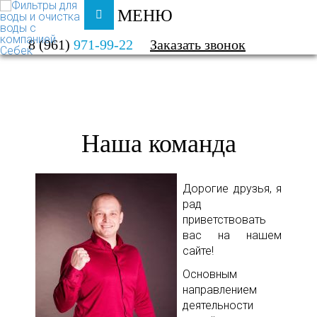
МЕНЮ
ФИЛЬТРЫ ДЛЯ ВОДЫ И ОЧИСТКА ВОДЫ
8 (961)
971-99-22
Заказать звонок
О КОМПАНИИ
НАША КОМАНДА
Наша команда
Дорогие друзья, я
рад
приветствовать
вас на нашем
сайте!
Основным
направлением
деятельности