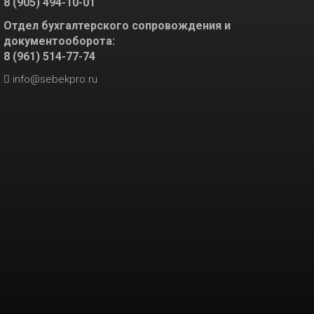
8 (905) 494-10-01
Отдел бухгалтерского сопровождения и
документооборота:
8 (961) 514-77-74
info@sebekpro.ru