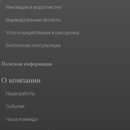
Инновации в водоочистке
Индивидуальные проекты
Услуги кредитования и рассрочка
Бесплатная консультация
Полезная информация
О компании
Наши работы
События
Наша команда