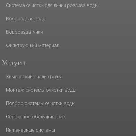
Система очистки для линии розлива воды
Водородная вода
Водораздатчики
Фильтрующий материал
Услуги
Химический анализ воды
Монтаж системы очистки воды
Подбор системы очистки воды
Сервисное обслуживание
Инженерные системы