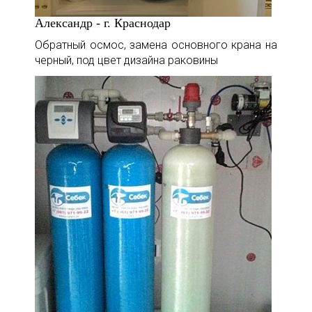
Александр - г. Краснодар
Обратный осмос, замена основного крана на
черный, под цвет дизайна раковины