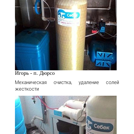
Игорь - п. Дюрсо
Механическая очистка, удаление солей
жесткости