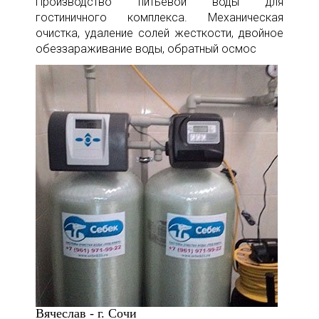
Производство питьевой воды для
гостиничного комплекса. Механическая
очистка, удаление солей жесткости, двойное
обеззараживание воды, обратный осмос
Вячеслав - г. Сочи