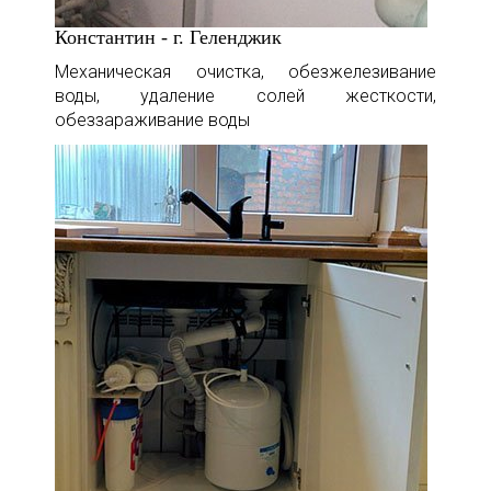
Константин - г. Геленджик
Механическая очистка, обезжелезивание
воды, удаление солей жесткости,
обеззараживание воды