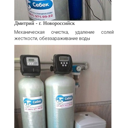
Дмитрий - г. Новороссийск
Механическая очистка, удаление солей
жесткости, обеззараживание воды