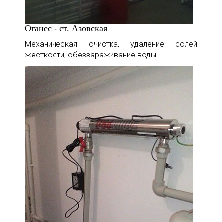
Оганес - ст. Азовская
Механическая очистка, удаление солей
жесткости, обеззараживание воды