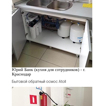
Юрий Банк (кухня для сотрудников) - г.
Краснодар
Бытовой обратный осмос Atoll