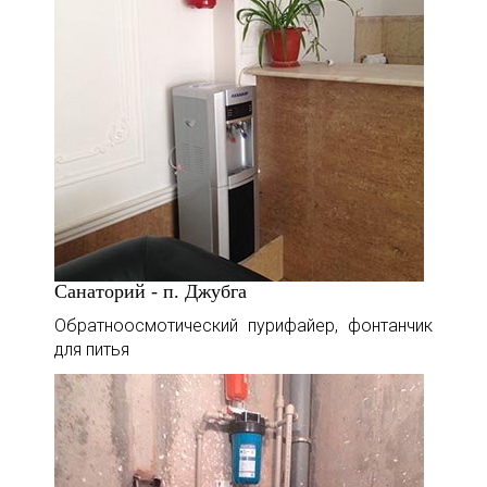
Санаторий - п. Джубга
Обратноосмотический пурифайер, фонтанчик
для питья