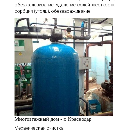
обезжелезивание, удаление солей жесткости,
сорбция (уголь), обеззараживание
Многоэтажный дом - г. Краснодар
Механическая очистка