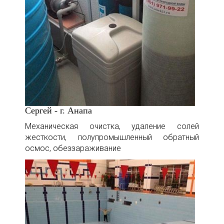
Сергей - г. Анапа
Механическая очистка, удаление солей
жесткости, полупромышленный обратный
осмос, обеззараживание