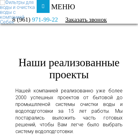
МЕНЮ
ФИЛЬТРЫ ДЛЯ ВОДЫ И ОЧИСТКА ВОДЫ
8 (961)
971-99-22
Заказать звонок
О КОМПАНИИ
НАШИ РАБОТЫ
Наши реализованные
проекты
Нашей компанией реализованно уже более
2000 успешных проектов от бытовой до
промышлленой системы очистки воды и
водоподготовки за 15 лет работы. Мы
постарались выложить часть готовых
решений, чтобы Вам легче было выбрать
систему водоподготовки.