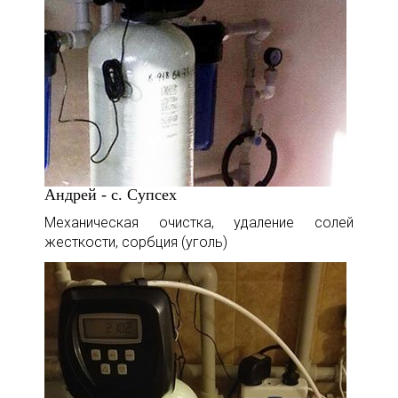
Андрей - с. Супсех
Механическая очистка, удаление солей
жесткости, сорбция (уголь)