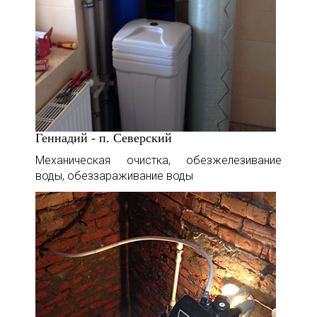
Геннадий - п. Северский
Механическая очистка, обезжелезивание
воды, обеззараживание воды