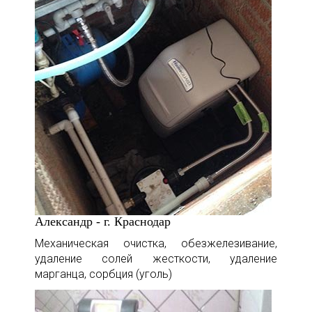
Александр - г. Краснодар
Механическая очистка, обезжелезивание,
удаление солей жесткости, удаление
марганца, сорбция (уголь)