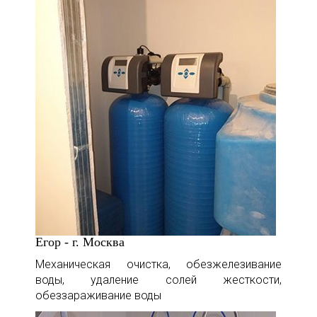
Егор - г. Москва
Механическая очистка, обезжелезивание
воды, удаление солей жесткости,
обеззараживание воды