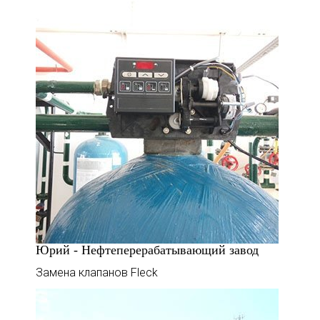
Юрий - Нефтеперерабатывающий завод
Замена клапанов Fleck