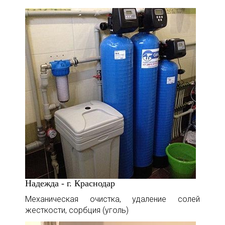
Надежда - г. Краснодар
Механическая очистка, удаление солей
жесткости, сорбция (уголь)