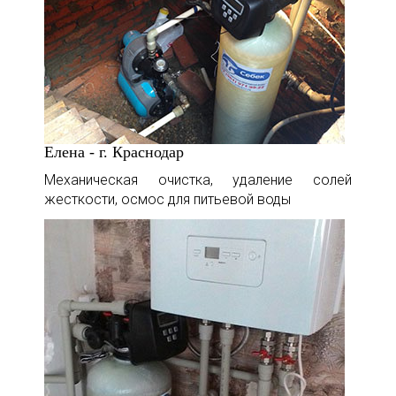
Елена - г. Краснодар
Механическая очистка, удаление солей
жесткости, осмос для питьевой воды