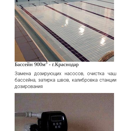
3
Бассейн 900м
- г.Краснодар
Замена дозирующих насосов, очистка чаш
бассейна, затирка швов, калибровка станции
дозирования