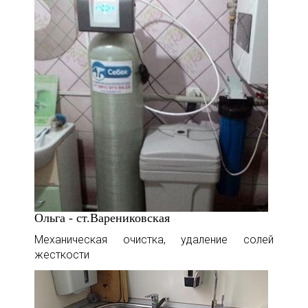
Ольга - ст.Варениковская
Механическая очистка, удаление солей
жесткости