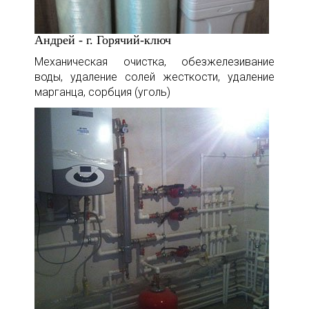
Андрей - г. Горячий-ключ
Механическая очистка, обезжелезивание
воды, удаление солей жесткости, удаление
марганца, сорбция (уголь)