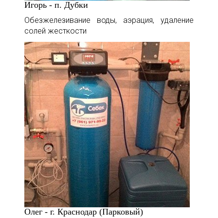
Игорь - п. Дубки
Обезжелезивание воды, аэрация, удаление
солей жесткости
Олег - г. Краснодар (Парковый)