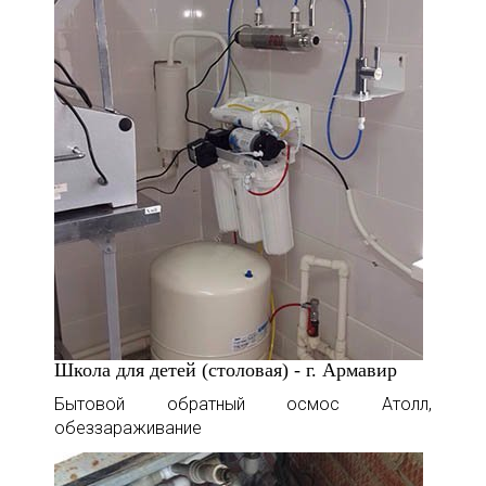
Школа для детей (столовая) - г. Армавир
Бытовой обратный осмос Атолл,
обеззараживание