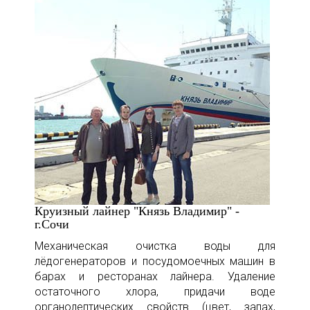
Круизный лайнер "Князь Владимир" -
г.Сочи
Механическая очистка воды для
лёдогенераторов и посудомоечных машин в
барах и ресторанах лайнера. Удаление
остаточного хлора, придачи воде
органолептических свойств (цвет, запах,