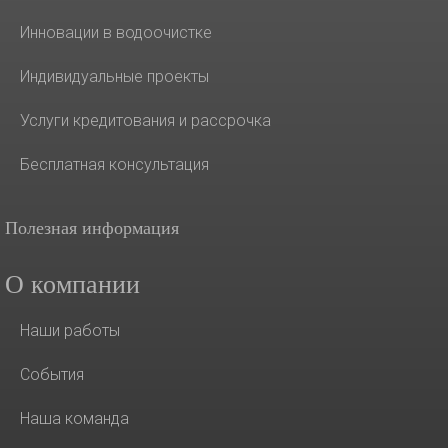
Инновации в водоочистке
Индивидуальные проекты
Услуги кредитования и рассрочка
Бесплатная консультация
Полезная информация
О компании
Наши работы
События
Наша команда