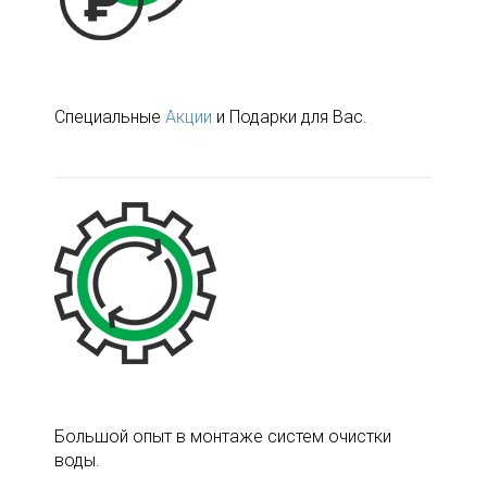
Специальные
Акции
и Подарки для Вас.
Большой опыт в монтаже систем очистки
воды.