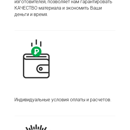
изготовителей, позволяет нам гарантировать
КАЧЕСТВО материала и экономить Ваши
деньги и время.
Индивидуальные условия оплаты и расчетов.