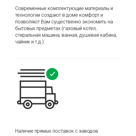
Современные комплектующие материалы и
технологии создают в доме комфорт и
позволяют Вам существенно экономить на
бытовых предметах (газовый котел,
стиральная машина, ванная, душевая кабина,
чайник и т.д.).
Наличие прямых поставок с заводов