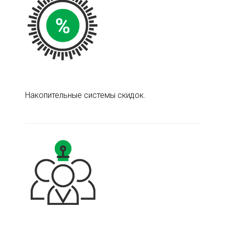
Накопительные системы скидок.