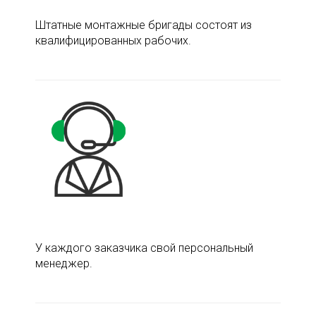
Штатные монтажные бригады состоят из
квалифицированных рабочих.
У каждого заказчика свой персональный
менеджер.