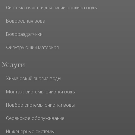
Система очистки для линии розлива воды
Водородная вода
Водораздатчики
Фильтрующий материал
Услуги
Химический анализ воды
Монтаж системы очистки воды
Подбор системы очистки воды
Сервисное обслуживание
Инженерные системы