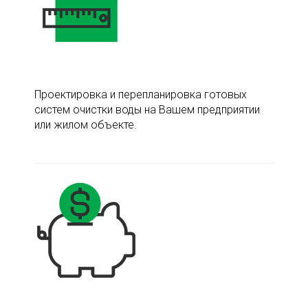
Проектировка и перепланировка готовых
систем очистки воды на Вашем предприятии
или жилом объекте.