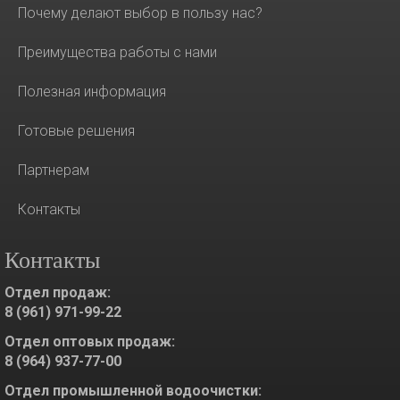
Почему делают выбор в пользу нас?
Преимущества работы с нами
Полезная информация
Готовые решения
Партнерам
Контакты
Контакты
Отдел продаж:
8 (961) 971-99-22
Отдел оптовых продаж:
8 (964) 937-77-00
Отдел промышленной водоочистки: