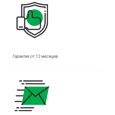
Гарантия от 12 месяцев.