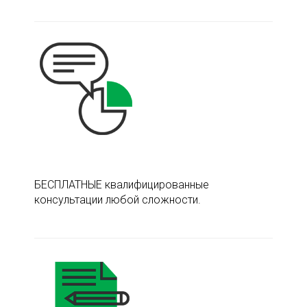
БЕСПЛАТНЫЕ квалифицированные
консультации любой сложности.