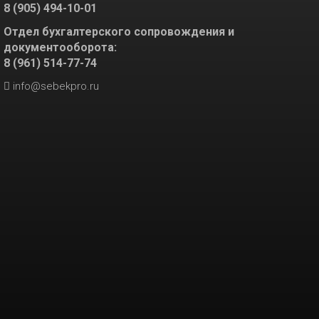
8 (905) 494-10-01
Отдел бухгалтерского сопровождения и
документооборота:
8 (961) 514-77-74
info@sebekpro.ru