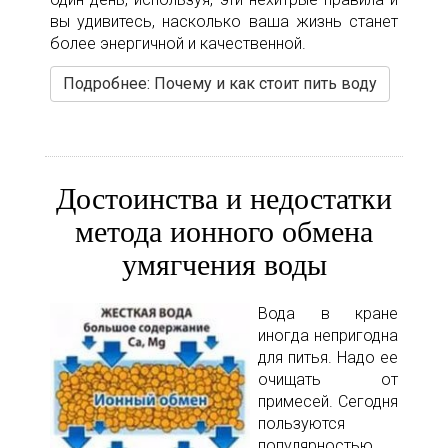
вы удивитесь, насколько ваша жизнь станет
более энергичной и качественной.
Подробнее: Почему и как стоит пить воду
Достоинства и недостатки
метода ионного обмена
умягчения воды
Вода в кране
иногда непригодна
для питья. Надо ее
очищать от
примесей. Сегодня
пользуются
популярностью