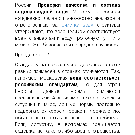
России.
Проверки качества и состава
водопроводной воды
Москвы проводятся
ежедневно, делается множество анализов и
ответственные за
очистку воду
структуры
утверждают, что вода целиком соответствует
всем стандартам и воду проточную тут пить
можно. Это безопасно и не вредно для людей.
Правда ли это?
Стандарты на показатели содержания в воде
разных примесей в странах отличаются. Так,
например, московская
вода соответствует
российским стандартам
, но для стран
Европы данные нормы считаются
превышенными. А зависимо от экологической
ситуации в мире, данные нормы постоянно
подвергаются корректировке и, к сожалению,
обычно не в пользу конечного потребителя.
Если, допустим, в водоемах повышается
содержание, какого либо вредного вещества,