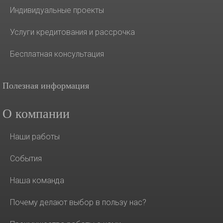
Индивидуальные проекты
Услуги кредитования и рассрочка
Бесплатная консультация
Полезная информация
О компании
Наши работы
События
Наша команда
Почему делают выбор в пользу нас?