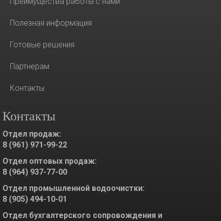
Преимущества работы с нами
Полезная информация
Готовые решения
Партнерам
Контакты
Контакты
Отдел продаж:
8 (961) 971-99-22
Отдел оптовых продаж:
8 (964) 937-77-00
Отдел промышленной водоочистки:
8 (905) 494-10-01
Отдел бухгалтерского сопровождения и