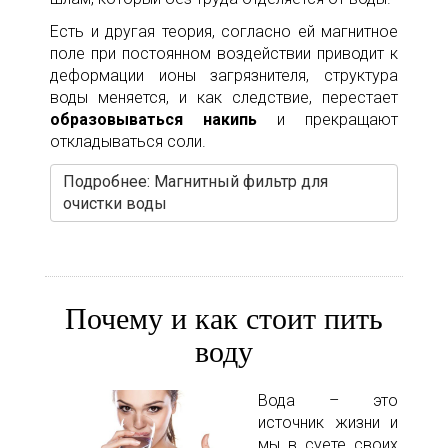
Есть и другая теория, согласно ей магнитное
поле при постоянном воздействии приводит к
деформации ионы загрязнителя, структура
воды меняется, и как следствие, перестает
образовываться накипь
и прекращают
откладываться соли.
Подробнее: Магнитный фильтр для
очистки воды
Почему и как стоит пить
воду
Вода – это
источник жизни и
мы в суете своих