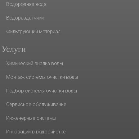
Водородная вода
Водораздатчики
Фильтрующий материал
Услуги
Химический анализ воды
Монтаж системы очистки воды
Подбор системы очистки воды
Сервисное обслуживание
Инженерные системы
Инновации в водоочистке