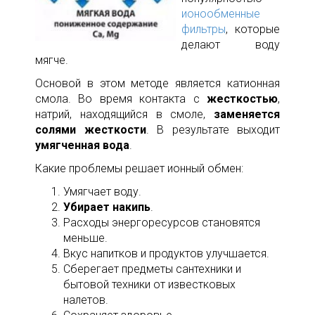
ионообменные
фильтры
, которые
делают воду
мягче.
Основой в этом методе является катионная
смола. Во время контакта с
жесткостью
,
натрий, находящийся в смоле,
заменяется
солями жесткости
. В результате выходит
умягченная вода
.
Какие проблемы решает ионный обмен:
Умягчает воду.
Убирает накипь
.
Расходы энергоресурсов становятся
меньше.
Вкус напитков и продуктов улучшается.
Сберегает предметы сантехники и
бытовой техники от известковых
налетов.