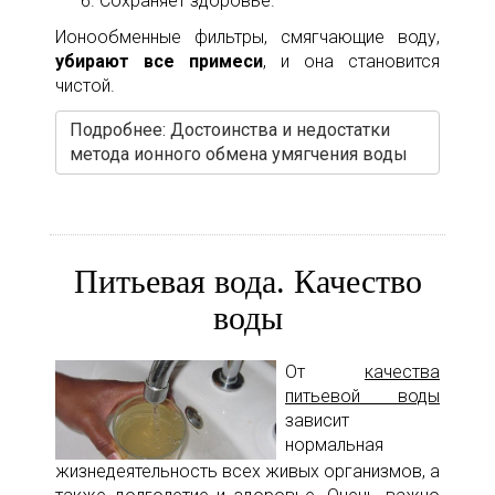
Сохраняет здоровье.
Ионообменные фильтры, смягчающие воду,
убирают все примеси
, и она становится
чистой.
Подробнее: Достоинства и недостатки
метода ионного обмена умягчения воды
Питьевая вода. Качество
воды
От
качества
питьевой воды
зависит
нормальная
жизнедеятельность всех живых организмов, а