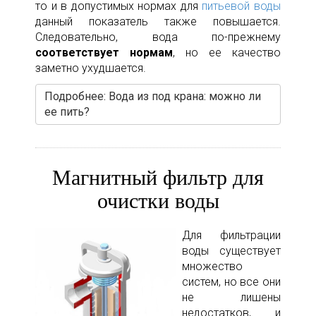
то и в допустимых нормах для
питьевой воды
данный показатель также повышается.
Следовательно, вода по-прежнему
соответствует нормам
, но ее качество
заметно ухудшается.
Подробнее: Вода из под крана: можно ли
ее пить?
Магнитный фильтр для
очистки воды
Для фильтрации
воды существует
множество
систем, но все они
не лишены
недостатков, и