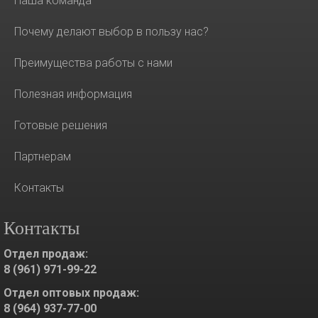
Наша команда
Почему делают выбор в пользу нас?
Преимущества работы с нами
Полезная информация
Готовые решения
Партнерам
Контакты
Контакты
Отдел продаж:
8 (961) 971-99-22
Отдел оптовых продаж:
8 (964) 937-77-00