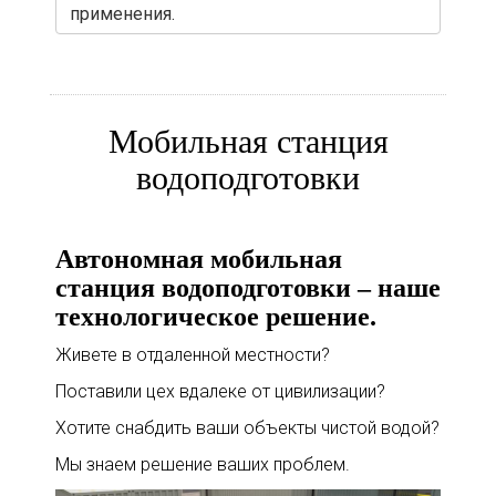
применения.
Мобильная станция
водоподготовки
Автономная мобильная
станция водоподготовки – наше
технологическое решение.
Живете в отдаленной местности?
Поставили цех вдалеке от цивилизации?
Хотите снабдить ваши объекты чистой водой?
Мы знаем решение ваших проблем.