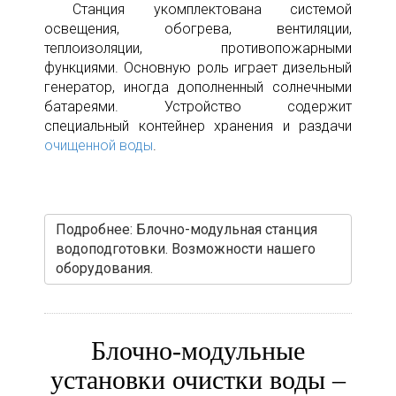
Станция укомплектована системой
освещения, обогрева, вентиляции,
теплоизоляции, противопожарными
функциями. Основную роль играет дизельный
генератор, иногда дополненный солнечными
батареями. Устройство содержит
специальный контейнер хранения и раздачи
очищенной воды
.
Подробнее: Блочно-модульная станция
водоподготовки. Возможности нашего
оборудования.
Блочно-модульные
установки очистки воды –