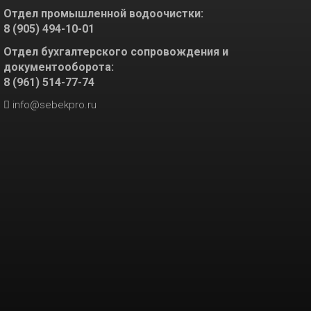
Отдел промышленной водоочистки:
8 (905) 494-10-01
Отдел бухгалтерского сопровождения и
документооборота:
8 (961) 514-77-74
info@sebekpro.ru