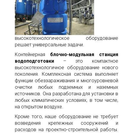
высокотехнологическое оборудование
решает универсальные задачи.
Контейнерная
блочно-модульная станция
водоподготовки
– это компактное
высокотехнологичное оборудование нового
поколения. Комплексная система выполняет
функции обеззараживания и многоуровневой
очистки любых подземных и наземных
источников. Она разработана для установки в
любых климатических условиях, в том числе,
на открытом воздухе.
Кроме того, наше оборудование не требует
возведения крепежных сооружений и
расходов на проектно-строительной работы.