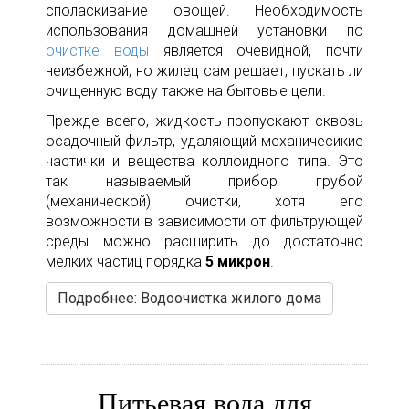
споласкивание овощей. Необходимость
использования домашней установки по
очистке воды
является очевидной, почти
неизбежной, но жилец сам решает, пускать ли
очищенную воду также на бытовые цели.
Прежде всего, жидкость пропускают сквозь
осадочный фильтр, удаляющий механичесикие
частички и вещества коллоидного типа. Это
так называемый прибор грубой
(механической) очистки, хотя его
возможности в зависимости от фильтрующей
среды можно расширить до достаточно
мелких частиц порядка
5 микрон
.
Подробнее: Водоочистка жилого дома
Питьевая вода для