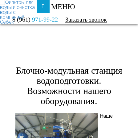
МЕНЮ
ФИЛЬТРЫ ДЛЯ ВОДЫ И ОЧИСТКА ВОДЫ
8 (961)
971-99-22
Заказать звонок
О КОМПАНИИ
ПОЛЕЗНАЯ ИНФОРМАЦИЯ
Блочно-модульная станция
водоподготовки.
Возможности нашего
оборудования.
Наше