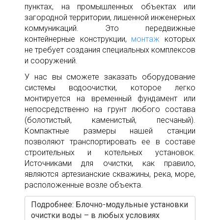
пунктах, на промышленных объектах или
загородной территории, лишенной инженерных
коммуникаций. Это передвижные
контейнерные конструкции,
монтаж
которых
не требует создания специальных комплексов
и сооружений.
У нас вы сможете заказать оборудование
системы водоочистки, которое легко
монтируется на временный фундамент или
непосредственно на грунт любого состава
(болотистый, каменистый, песчаный).
Компактные размеры нашей станции
позволяют транспортировать ее в составе
строительных и котельных установок.
Источниками для очистки, как правило,
являются артезианские скважины, река, море,
расположенные возле объекта.
Подробнее: Блочно-модульные установки
очистки воды – в любых условиях