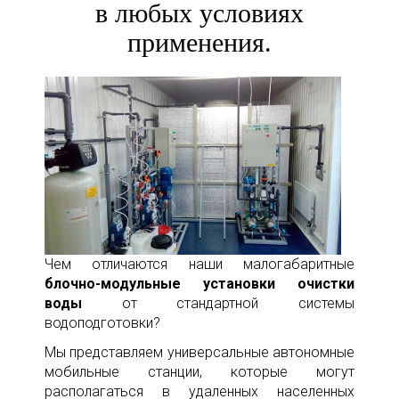
в любых условиях
применения.
Чем отличаются наши малогабаритные
блочно-модульные установки очистки
воды
от стандартной системы
водоподготовки?
Мы представляем универсальные автономные
мобильные станции, которые могут
располагаться в удаленных населенных