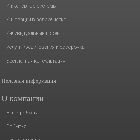
Инженерные системы
Инновации в водоочистке
Индивидуальные проекты
Услуги кредитования и рассрочка
Бесплатная консультация
Полезная информация
О компании
Наши работы
События