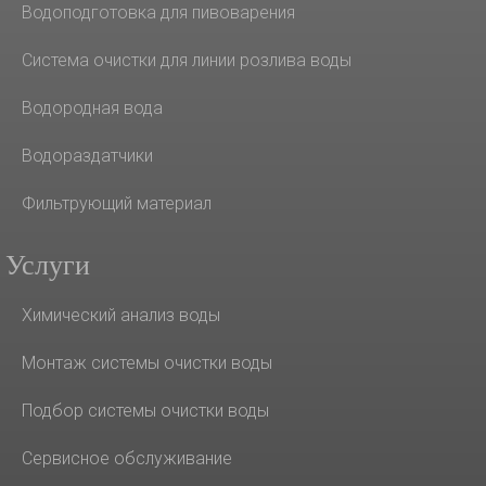
Водоподготовка для пивоварения
Система очистки для линии розлива воды
Водородная вода
Водораздатчики
Фильтрующий материал
Услуги
Химический анализ воды
Монтаж системы очистки воды
Подбор системы очистки воды
Сервисное обслуживание