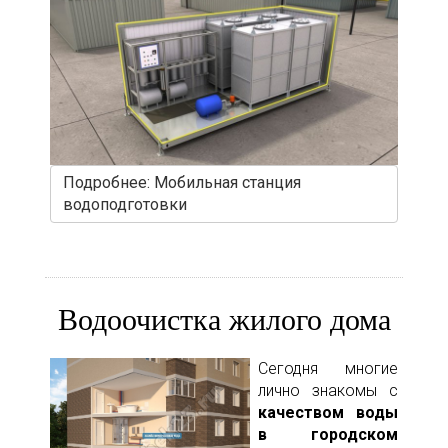
Подробнее: Мобильная станция
водоподготовки
Водоочистка жилого дома
Сегодня многие
лично знакомы с
качеством воды
в городском