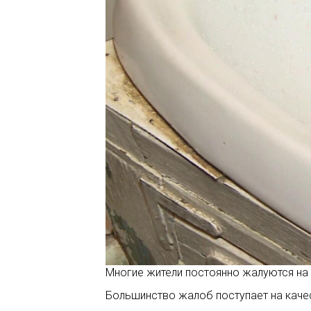
Многие жители постоянно жалуются на
Большинство жалоб поступает на кач