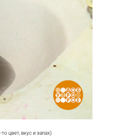
то цвет, вкус и запах).