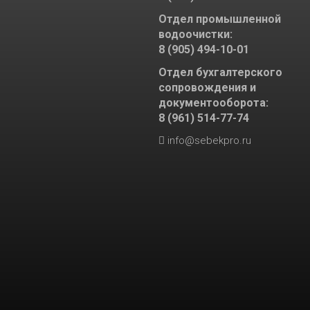
Отдел промышленной
водоочистки:
8 (905) 494-10-01
Отдел бухгалтерского
сопровождения и
документооборота:
8 (961) 514-77-74
info@sebekpro.ru