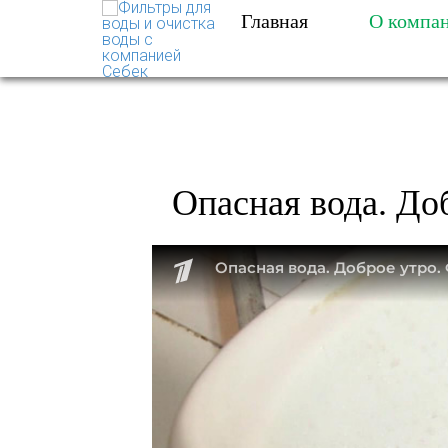
Главная
О компа
ФИЛЬТРЫ ДЛЯ ВОДЫ 
ОПАСНАЯ ВОДА. Д
Опасная вода. До