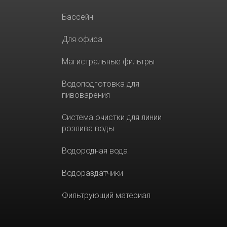
Бассейн
Для офиса
Магистральные фильтры
Водоподготовка для
пивоварения
Система очистки для линии
розлива воды
Водородная вода
Водораздатчики
Фильтрующий материал