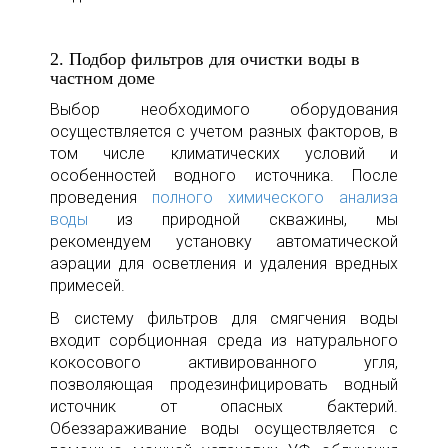
2. Подбор фильтров для очистки воды в
частном доме
Выбор необходимого оборудования
осуществляется с учетом разных факторов, в
том числе климатических условий и
особенностей водного источника. После
проведения
полного химического анализа
воды
из природной скважины, мы
рекомендуем установку автоматической
аэрации для осветления и удаления вредных
примесей.
В систему фильтров для смягчения воды
входит сорбционная среда из натурального
кокосового активированного угля,
позволяющая продезинфицировать водный
источник от опасных бактерий.
Обеззараживание воды осуществляется с