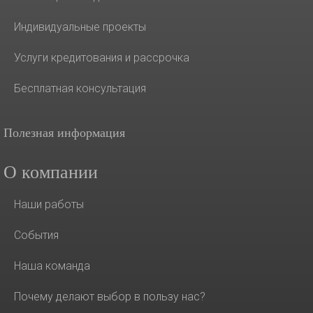
Индивидуальные проекты
Услуги кредитования и рассрочка
Бесплатная консультация
Полезная информация
О компании
Наши работы
События
Наша команда
Почему делают выбор в пользу нас?