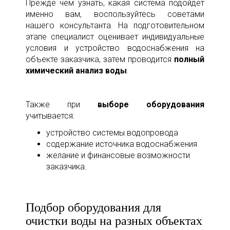
Прежде чем узнать, какая система подойдет
именно вам, воспользуйтесь советами
нашего консультанта. На подготовительном
этапе специалист оценивает индивидуальные
условия и устройство водоснабжения на
объекте заказчика, затем проводится
полный
химический анализ воды
.
Также при
выборе оборудования
учитывается:
устройство системы водопровода
содержание источника водоснабжения
желание и финансовые возможности
заказчика.
Подбор оборудования для
очистки воды на разных объектах