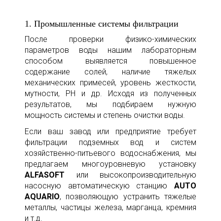
1. Промышленные системы фильтрации
После проверки физико-химических
параметров воды нашим лабораторным
способом выявляется повышенное
содержание солей, наличие тяжелых
механических примесей, уровень жесткости,
мутности, РН и др. Исходя из полученных
результатов, мы подбираем нужную
мощность системы и степень очистки воды.
Если ваш завод или предприятие требует
фильтрации подземных вод и систем
хозяйственно-питьевого водоснабжения, мы
предлагаем многоуровневую установку
ALFASOFT
или высокопроизводительную
насосную автоматическую станцию
AUTO
AQUARIO
, позволяющую устранить тяжелые
металлы, частицы железа, марганца, кремния
и т.д.