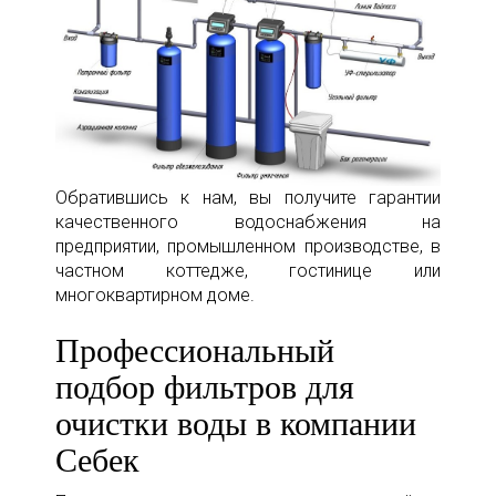
Обратившись к нам, вы получите гарантии
качественного водоснабжения на
предприятии, промышленном производстве, в
частном коттедже, гостинице или
многоквартирном доме.
Профессиональный
подбор фильтров для
очистки воды в компании
Себек