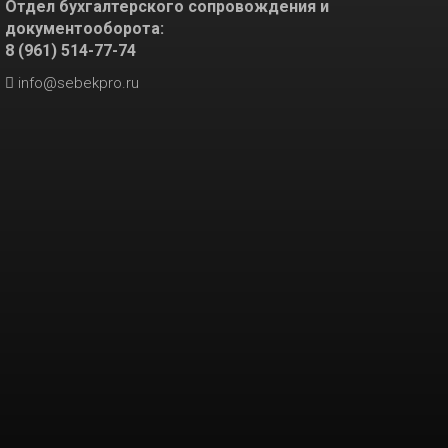
Отдел бухгалтерского сопровождения и
документооборота:
8 (961) 514-77-74
info@sebekpro.ru