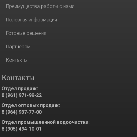
Преимущества работы с нами
Полезная информация
Готовые решения
Партнерам
Контакты
Контакты
Отдел продаж:
8 (961) 971-99-22
Отдел оптовых продаж:
8 (964) 937-77-00
Отдел промышленной водоочистки:
8 (905) 494-10-01