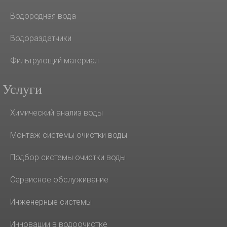
Водородная вода
Водораздатчики
Фильтрующий материал
Услуги
Химический анализ воды
Монтаж системы очистки воды
Подбор системы очистки воды
Сервисное обслуживание
Инженерные системы
Инновации в водоочистке