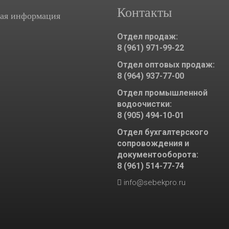
Контакты
ая информация
Отдел продаж:
8 (961) 971-99-22
Отдел оптовых продаж:
8 (964) 937-77-00
Отдел промышленной
водоочистки:
8 (905) 494-10-01
Отдел бухгалтерского
сопровождения и
документооборота:
8 (961) 514-77-74
info@sebekpro.ru