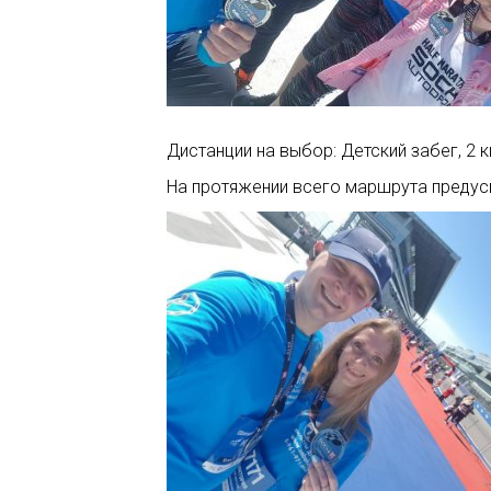
Дистанции на выбор: Детский забег, 2 к
На протяжении всего маршрута предус