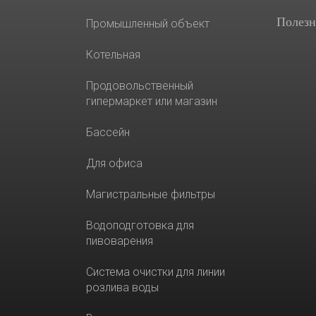
Полезн
Промышленный объект
Котельная
Продовольственный
гипермаркет или магазин
Бассейн
Для офиса
Магистральные фильтры
Водоподготовка для
пивоварения
Система очистки для линии
розлива воды